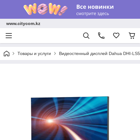
www.citycom.kz
Товары и услуги
Видеостенный дисплей Dahua DHI-LS