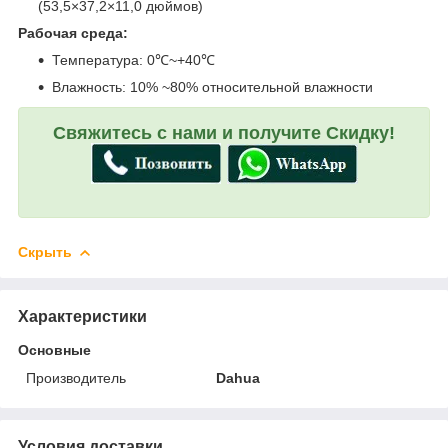
(53,5×37,2×11,0 дюймов)
Рабочая среда:
Температура: 0℃~+40℃
Влажность: 10% ~80% относительной влажности
Свяжитесь с нами и получите Скидку!
Скрыть
Характеристики
Основные
Производитель
Dahua
Условия доставки