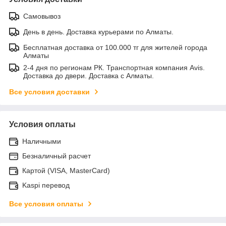
Самовывоз
День в день. Доставка курьерами по Алматы.
Бесплатная доставка от 100.000 тг для жителей города
Алматы
2-4 дня по регионам РК. Транспортная компания Avis.
Доставка до двери. Доставка с Алматы.
Все условия доставки
Условия оплаты
Наличными
Безналичный расчет
Картой (VISA, MasterCard)
Kaspi перевод
Все условия оплаты