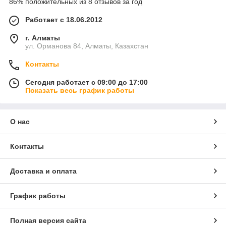
86% положительных из 8 отзывов за год
Работает с 18.06.2012
г. Алматы
ул. Орманова 84, Алматы, Казахстан
Контакты
Сегодня работает с 09:00 до 17:00
Показать весь график работы
О нас
Контакты
Доставка и оплата
График работы
Полная версия сайта