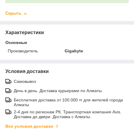
Скрыть
Характеристики
Основные
Производитель
Gigabyte
Условия доставки
Самовывоз
День в день. Доставка курьерами по Алматы.
Бесплатная доставка от 100.000 тг для жителей города
Алматы
2-4 дня по регионам РК. Транспортная компания Avis.
Доставка до двери. Доставка с Алматы.
Все условия доставки