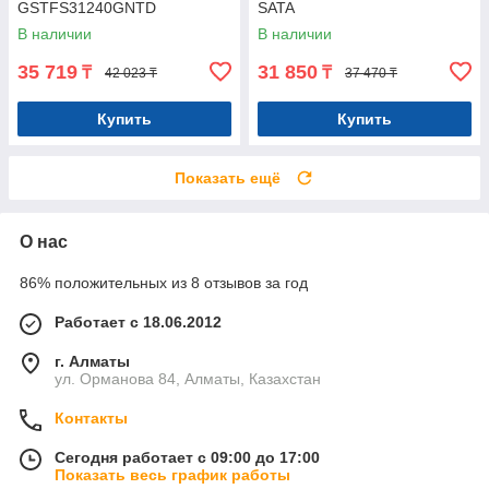
GSTFS31240GNTD
SATA
В наличии
В наличии
35 719
31 850
₸
₸
42 023 ₸
37 470 ₸
Купить
Купить
Показать ещё
О нас
86% положительных из 8 отзывов за год
Работает с 18.06.2012
г. Алматы
ул. Орманова 84, Алматы, Казахстан
Контакты
Сегодня работает с 09:00 до 17:00
Показать весь график работы