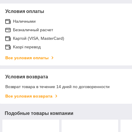
Условия оплаты
Наличными
Безналичный расчет
Картой (VISA, MasterCard)
Kaspi перевод
Все условия оплаты
Условия возврата
Возврат товара в течение 14 дней по договоренности
Все условия возврата
Подобные товары компании