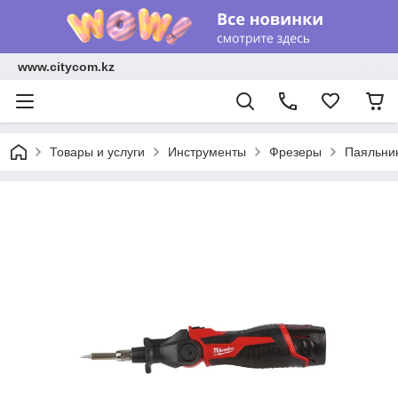
www.citycom.kz
Товары и услуги
Инструменты
Фрезеры
Паяльник