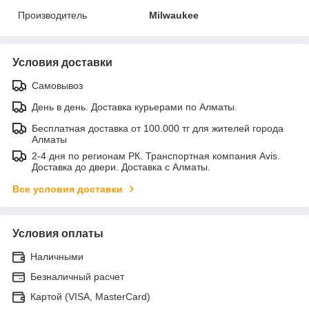
Производитель
Milwaukee
Условия доставки
Самовывоз
День в день. Доставка курьерами по Алматы.
Бесплатная доставка от 100.000 тг для жителей города
Алматы
2-4 дня по регионам РК. Транспортная компания Avis.
Доставка до двери. Доставка с Алматы.
Все условия доставки
Условия оплаты
Наличными
Безналичный расчет
Картой (VISA, MasterCard)