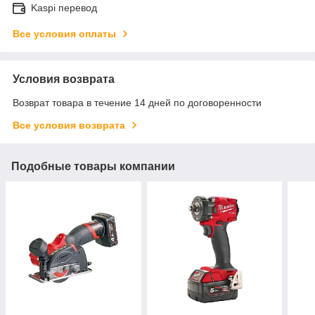
Kaspi перевод
Все условия оплаты
Условия возврата
Возврат товара в течение 14 дней по договоренности
Все условия возврата
Подобные товары компании