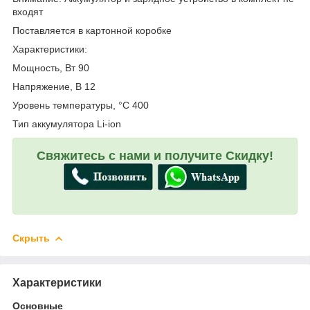
входят
Поставляется в картонной коробке
Характеристики:
Мощность, Вт 90
Напряжение, В 12
Уровень температуры, °C 400
Тип аккумулятора Li-ion
Свяжитесь с нами и получите Скидку!
Скрыть
Характеристики
Основные