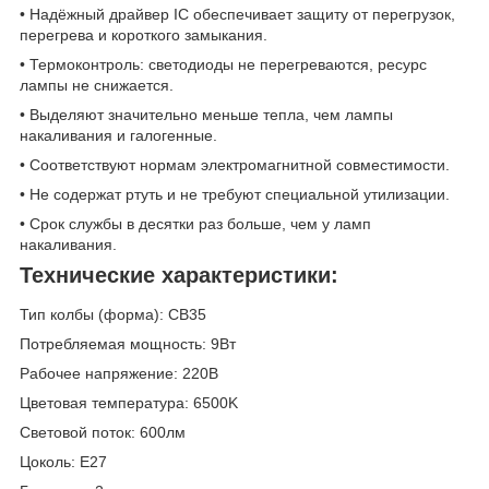
• Надёжный драйвер IC обеспечивает защиту от перегрузок,
перегрева и короткого замыкания.
• Термоконтроль: светодиоды не перегреваются, ресурс
лампы не снижается.
• Выделяют значительно меньше тепла, чем лампы
накаливания и галогенные.
• Соответствуют нормам электромагнитной совместимости.
• Не содержат ртуть и не требуют специальной утилизации.
• Срок службы в десятки раз больше, чем у ламп
накаливания.
Технические характеристики:
Тип колбы (форма): CB35
Потребляемая мощность: 9Вт
Рабочее напряжение: 220В
Цветовая температура: 6500K
Световой поток: 600лм
Цоколь: E27