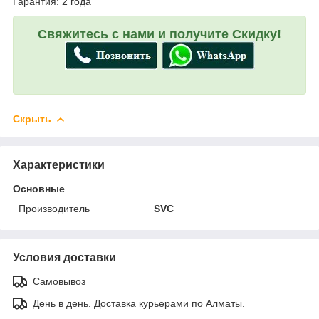
Гарантия: 2 года
Свяжитесь с нами и получите Скидку!
Скрыть
Характеристики
Основные
Производитель
SVC
Условия доставки
Самовывоз
День в день. Доставка курьерами по Алматы.