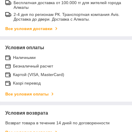
Бесплатная доставка от 100.000 тг для жителей города
Алматы
2-4 дня по регионам РК. Транспортная компания Avis.
Доставка до двери. Доставка с Алматы.
Все условия доставки
Условия оплаты
Наличными
Безналичный расчет
Картой (VISA, MasterCard)
Kaspi перевод
Все условия оплаты
Условия возврата
Возврат товара в течение 14 дней по договоренности