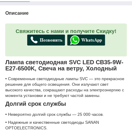
Описание
Свяжитесь с нами и получите Скидку!
Лампа светодиодная SVC LED CB35-9W-
E27-6500K, Свеча на ветру, Холодный
• Современные светодиодные лампы SVC — это прекрасное
решение для общего освещения. Они излучают свет
высокого качества, сокращают расходы на электроэнергию с
момента установки и не требуют частой замены.
Долгий срок службы
• Невероятно долгий срок службы — 25 000 часов.
• Надежные и качественные светодиоды SANAN
OPTOELECTRONICS.