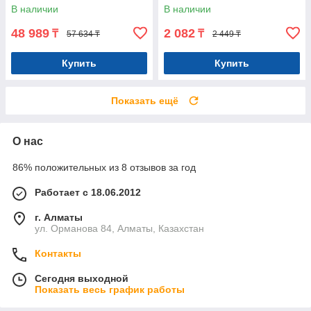
В наличии
В наличии
48 989
2 082
₸
₸
57 634 ₸
2 449 ₸
Купить
Купить
Показать ещё
О нас
86% положительных из 8 отзывов за год
Работает с 18.06.2012
г. Алматы
ул. Орманова 84, Алматы, Казахстан
Контакты
Сегодня выходной
Показать весь график работы