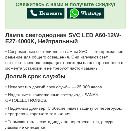
Свяжитесь с нами и получите Скидку!
Лампа светодиодная SVC LED A60-12W-
E27-4000K, Нейтральный
• Современные светодиодные лампы SVC — это прекрасное
решение для общего освещения. Они излучают свет
высокого качества, сокращают расходы на электроэнергию с
момента установки и не требуют частой замены.
Долгий срок службы
• Невероятно долгий срок службы — 25 000 часов.
• Надежные и качественные светодиоды SANAN
OPTOELECTRONICS.
• Надёжный драйвер IC обеспечивает защиту от перегрузок,
перегрева и короткого замыкания.
• Термоконтроль: светодиоды не перегреваются, ресурс
лампы не снижается.