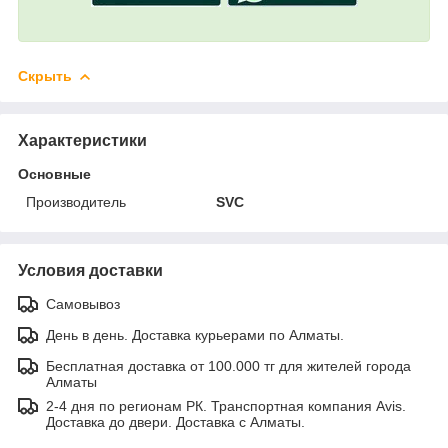
Скрыть
Характеристики
Основные
Производитель
SVC
Условия доставки
Самовывоз
День в день. Доставка курьерами по Алматы.
Бесплатная доставка от 100.000 тг для жителей города
Алматы
2-4 дня по регионам РК. Транспортная компания Avis.
Доставка до двери. Доставка с Алматы.