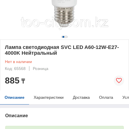
Лампа светодиодная SVC LED A60-12W-E27-
4000K Нейтральный
Нет в наличии
Код: 65568
Розница
885
₸
Описание
Характеристики
Доставка
Оплата
Усл
Описание