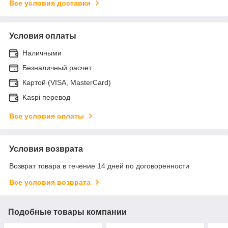
Все условия доставки
Условия оплаты
Наличными
Безналичный расчет
Картой (VISA, MasterCard)
Kaspi перевод
Все условия оплаты
Условия возврата
Возврат товара в течение 14 дней по договоренности
Все условия возврата
Подобные товары компании