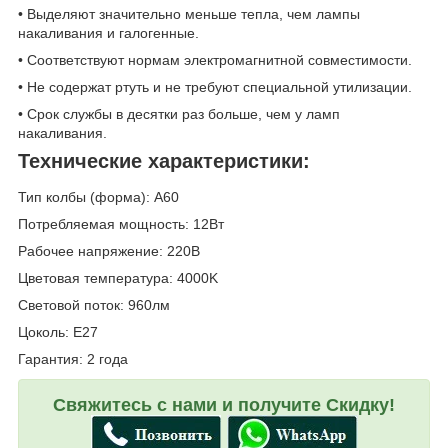
• Выделяют значительно меньше тепла, чем лампы
накаливания и галогенные.
• Соответствуют нормам электромагнитной совместимости.
• Не содержат ртуть и не требуют специальной утилизации.
• Срок службы в десятки раз больше, чем у ламп
накаливания.
Технические характеристики:
Тип колбы (форма): A60
Потребляемая мощность: 12Вт
Рабочее напряжение: 220В
Цветовая температура: 4000K
Световой поток: 960лм
Цоколь: E27
Гарантия: 2 года
Свяжитесь с нами и получите Скидку!