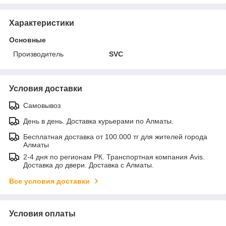
Характеристики
Основные
Производитель
SVC
Условия доставки
Самовывоз
День в день. Доставка курьерами по Алматы.
Бесплатная доставка от 100.000 тг для жителей города
Алматы
2-4 дня по регионам РК. Транспортная компания Avis.
Доставка до двери. Доставка с Алматы.
Все условия доставки
Условия оплаты