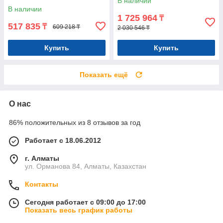
В наличии
В наличии
1 725 964
₸
517 835
₸
609 218 ₸
2 030 546 ₸
Купить
Купить
Показать ещё
О нас
86% положительных из 8 отзывов за год
Работает с 18.06.2012
г. Алматы
ул. Орманова 84, Алматы, Казахстан
Контакты
Сегодня работает с 09:00 до 17:00
Показать весь график работы