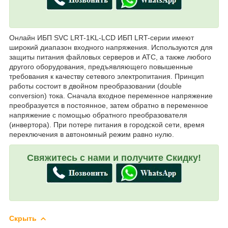
Онлайн ИБП SVC LRT-1KL-LCD ИБП LRT-серии имеют
широкий диапазон входного напряжения. Используются для
защиты питания файловых серверов и АТС, а также любого
другого оборудования, предъявляющего повышенные
требования к качеству сетевого электропитания. Принцип
работы состоит в двойном преобразовании (double
conversion) тока. Сначала входное переменное напряжение
преобразуется в постоянное, затем обратно в переменное
напряжение с помощью обратного преобразователя
(инвертора). При потере питания в городской сети, время
переключения в автономный режим равно нулю.
Свяжитесь с нами и получите Скидку!
Скрыть