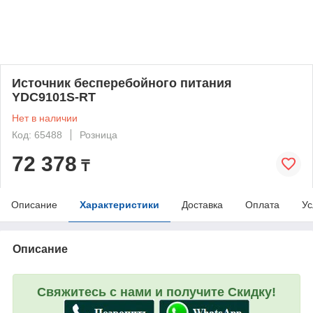
Источник бесперебойного питания
YDC9101S-RT
Нет в наличии
Код: 65488
Розница
72 378
₸
Описание
Характеристики
Доставка
Оплата
Ус
Описание
Свяжитесь с нами и получите Скидку!