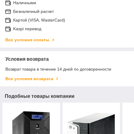
Наличными
Безналичный расчет
Картой (VISA, MasterCard)
Kaspi перевод
Все условия оплаты
Условия возврата
Возврат товара в течение 14 дней по договоренности
Все условия возврата
Подобные товары компании