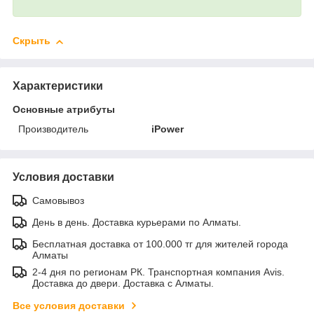
Скрыть
Характеристики
Основные атрибуты
Производитель
iPower
Условия доставки
Самовывоз
День в день. Доставка курьерами по Алматы.
Бесплатная доставка от 100.000 тг для жителей города
Алматы
2-4 дня по регионам РК. Транспортная компания Avis.
Доставка до двери. Доставка с Алматы.
Все условия доставки