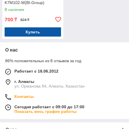
K7M102-M(BI-Group)
В наличии
700
₸
824 ₸
Купить
О нас
86% положительных из 8 отзывов за год
Работает с 18.06.2012
г. Алматы
ул. Орманова 84, Алматы, Казахстан
Контакты
Сегодня работает с 09:00 до 17:00
Показать весь график работы