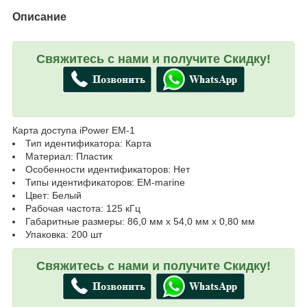
Описание
Свяжитесь с нами и получите Скидку!
Карта доступа iPower EM-1
Тип идентификатора: Карта
Материал: Пластик
Особенности идентификаторов: Нет
Типы идентификаторов: EM-marine
Цвет: Белый
Рабочая частота: 125 кГц
Габаритные размеры: 86,0 мм x 54,0 мм x 0,80 мм
Упаковка: 200 шт
Свяжитесь с нами и получите Скидку!