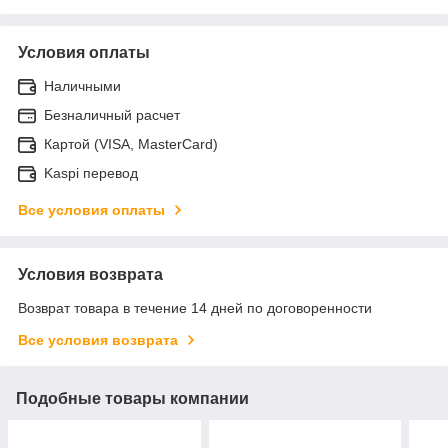
Условия оплаты
Наличными
Безналичный расчет
Картой (VISA, MasterCard)
Kaspi перевод
Все условия оплаты
Условия возврата
Возврат товара в течение 14 дней по договоренности
Все условия возврата
Подобные товары компании