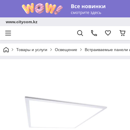
www.citycom.kz
Товары и услуги
Освещение
Встраиваемые панели 