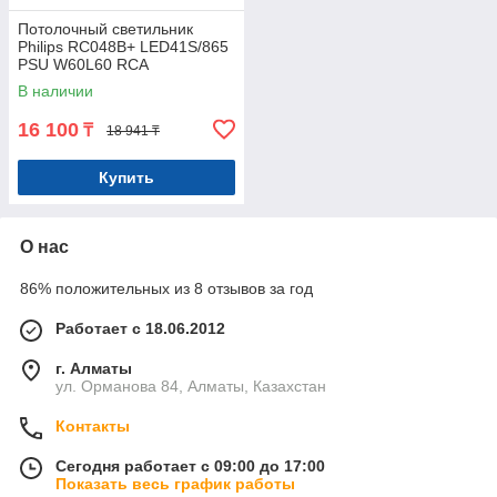
Потолочный светильник
Philips RC048B+ LED41S/865
PSU W60L60 RCA
В наличии
16 100
₸
18 941 ₸
Купить
О нас
86% положительных из 8 отзывов за год
Работает с 18.06.2012
г. Алматы
ул. Орманова 84, Алматы, Казахстан
Контакты
Сегодня работает с 09:00 до 17:00
Показать весь график работы