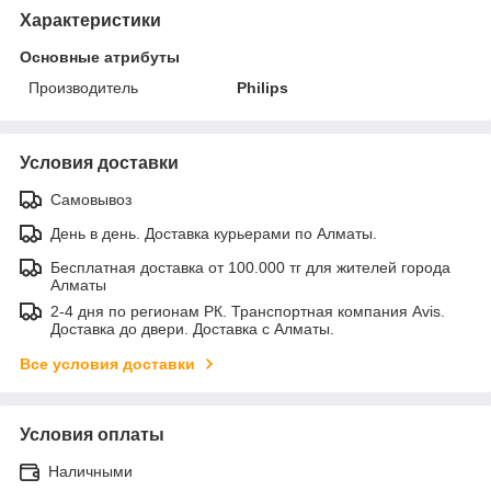
Характеристики
Основные атрибуты
Производитель
Philips
Условия доставки
Самовывоз
День в день. Доставка курьерами по Алматы.
Бесплатная доставка от 100.000 тг для жителей города
Алматы
2-4 дня по регионам РК. Транспортная компания Avis.
Доставка до двери. Доставка с Алматы.
Все условия доставки
Условия оплаты
Наличными