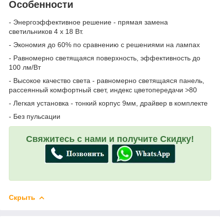
Особенности
- Энергоэффективное решение - прямая замена
светильников 4 х 18 Вт.
- Экономия до 60% по сравнению с решениями на лампах
- Равномерно светящаяся поверхность, эффективность до
100 лм/Вт
- Высокое качество света - равномерно светящаяся панель,
рассеянный комфортный свет, индекс цветопередачи >80
- Легкая установка - тонкий корпус 9мм, драйвер в комплекте
- Без пульсации
Свяжитесь с нами и получите Скидку!
Скрыть