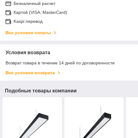
Безналичный расчет
Картой (VISA, MasterCard)
Kaspi перевод
Все условия оплаты
Условия возврата
Возврат товара в течение 14 дней по договоренности
Все условия возврата
Подобные товары компании