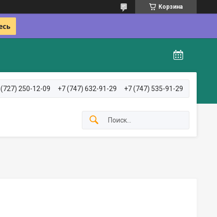
Корзина
 (727) 250-12-09
+7 (747) 632-91-29
+7 (747) 535-91-29