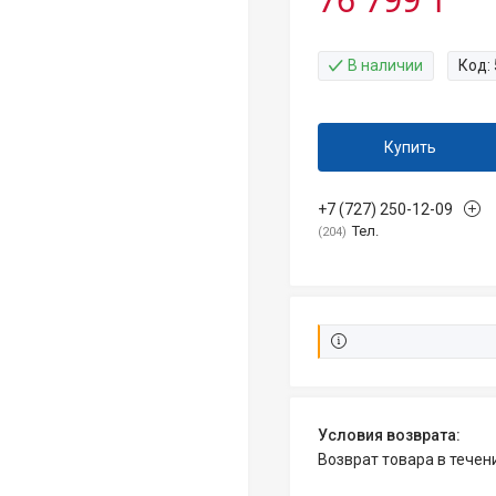
В наличии
Код:
Купить
+7 (727) 250-12-09
Тел.
204
возврат товара в тече