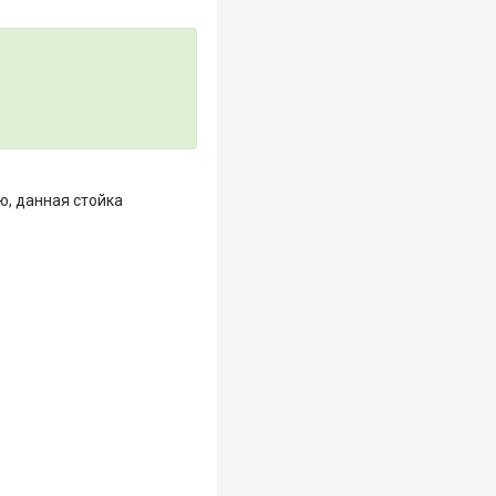
ю, данная стойка