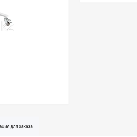
ция для заказа