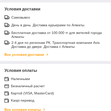
Условия доставки
Самовывоз
День в день. Доставка курьерами по Алматы.
Бесплатная доставка от 100.000 тг для жителей города
Алматы
2-4 дня по регионам РК. Транспортная компания Avis.
Доставка до двери. Доставка с Алматы.
Все условия доставки
Условия оплаты
Наличными
Безналичный расчет
Картой (VISA, MasterCard)
Kaspi перевод
Все условия оплаты