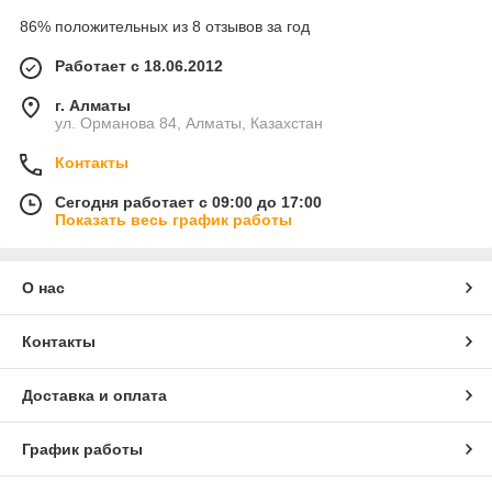
86% положительных из 8 отзывов за год
Работает с 18.06.2012
г. Алматы
ул. Орманова 84, Алматы, Казахстан
Контакты
Сегодня работает с 09:00 до 17:00
Показать весь график работы
О нас
Контакты
Доставка и оплата
График работы