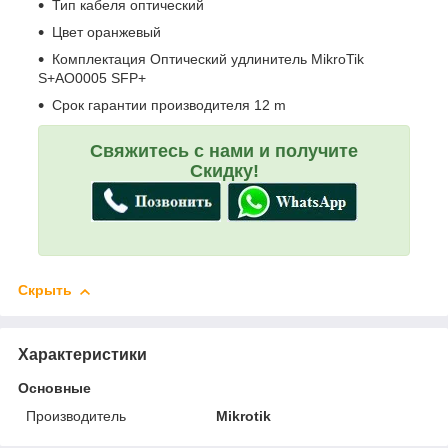
Тип кабеля оптический
Цвет оранжевый
Комплектация Оптический удлинитель MikroTik
S+AO0005 SFP+
Срок гарантии производителя 12 m
Свяжитесь с нами и получите
Скидку!
Скрыть
Характеристики
Основные
Производитель
Mikrotik