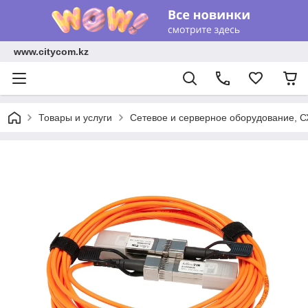
www.citycom.kz
Товары и услуги
Сетевое и серверное оборудование, 