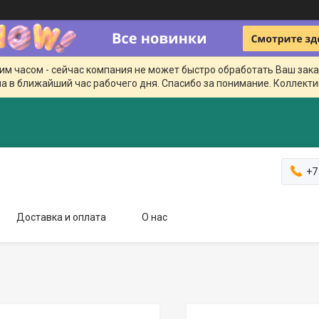
чим часом - сейчас компания не может быстро обработать Ваш зака
а в ближайший час рабочего дня. Спасибо за понимание. Коллекти
+7
Доставка и оплата
О нас