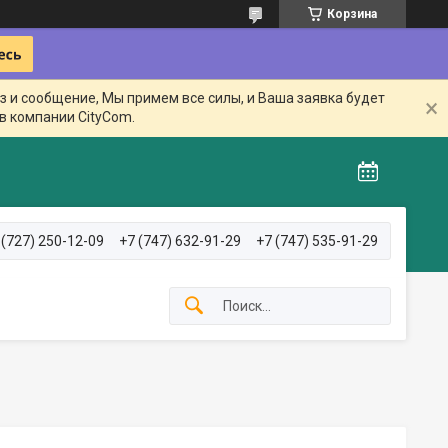
Корзина
з и сообщение, Мы примем все силы, и Ваша заявка будет
в компании CityCom.
 (727) 250-12-09
+7 (747) 632-91-29
+7 (747) 535-91-29