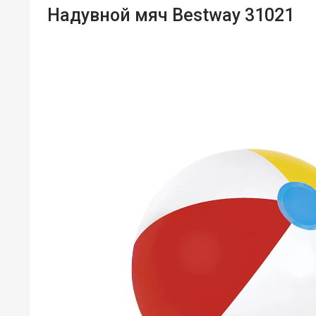
Надувной мяч Bestway 31021