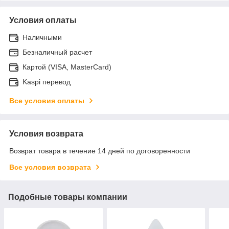
Условия оплаты
Наличными
Безналичный расчет
Картой (VISA, MasterCard)
Kaspi перевод
Все условия оплаты
Условия возврата
Возврат товара в течение 14 дней по договоренности
Все условия возврата
Подобные товары компании