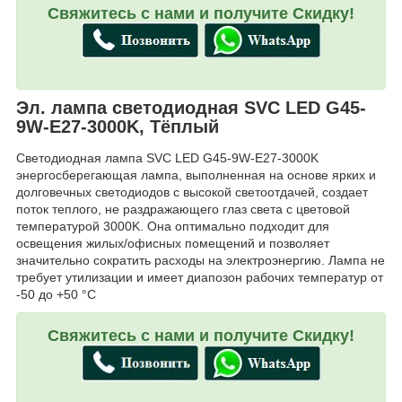
Свяжитесь с нами и получите Скидку!
Эл. лампа светодиодная SVC LED G45-
9W-E27-3000K, Тёплый
Светодиодная лампа SVC LED G45-9W-E27-3000K
энергосберегающая лампа, выполненная на основе ярких и
долговечных светодиодов с высокой светоотдачей, создает
поток теплого, не раздражающего глаз света с цветовой
температурой 3000K. Она оптимально подходит для
освещения жилых/офисных помещений и позволяет
значительно сократить расходы на электроэнергию. Лампа не
требует утилизации и имеет диапозон рабочих температур от
-50 до +50 °C
Свяжитесь с нами и получите Скидку!