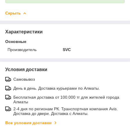
Скрыть
Характеристики
Основные
Производитель
SVC
Условия доставки
Самовывоз
День в день. Доставка курьерами по Алматы.
Бесплатная доставка от 100.000 тг для жителей города
Алматы
2-4 дня по регионам РК. Транспортная компания Avis.
Доставка до двери. Доставка с Алматы.
Все условия доставки