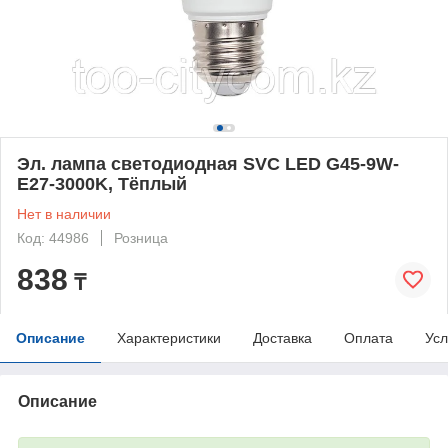
Эл. лампа светодиодная SVC LED G45-9W-
E27-3000K, Тёплый
Нет в наличии
Код: 44986
Розница
838
₸
Описание
Характеристики
Доставка
Оплата
Усл
Описание