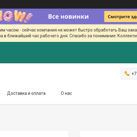
чим часом - сейчас компания не может быстро обработать Ваш зака
а в ближайший час рабочего дня. Спасибо за понимание. Коллекти
+7
Доставка и оплата
О нас