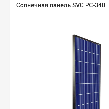
Солнечная панель SVC PC-340