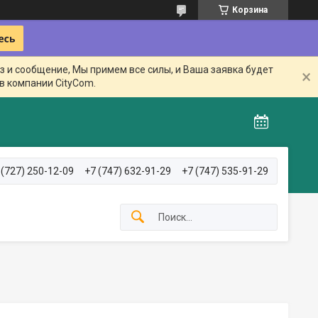
Корзина
з и сообщение, Мы примем все силы, и Ваша заявка будет
в компании CityCom.
 (727) 250-12-09
+7 (747) 632-91-29
+7 (747) 535-91-29