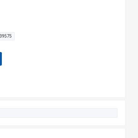
39575