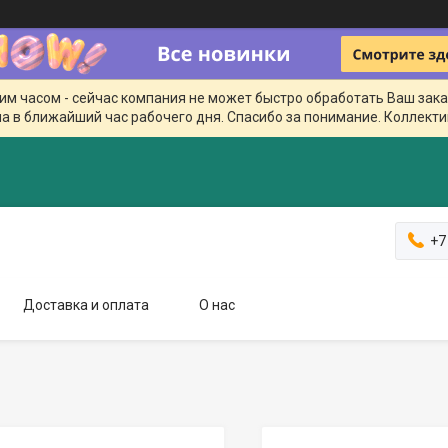
чим часом - сейчас компания не может быстро обработать Ваш зака
а в ближайший час рабочего дня. Спасибо за понимание. Коллекти
+7
Доставка и оплата
О нас