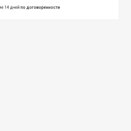
ние 14 дней
по договоренности