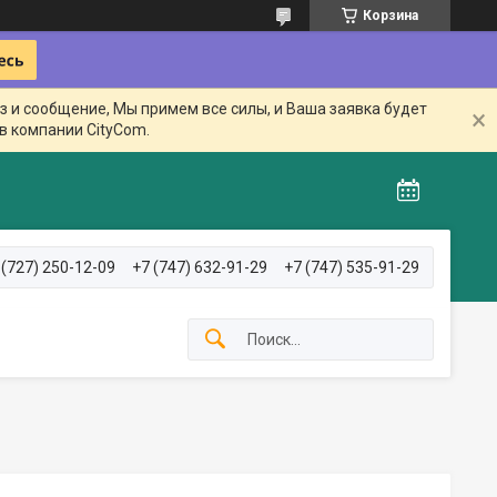
Корзина
з и сообщение, Мы примем все силы, и Ваша заявка будет
в компании CityCom.
 (727) 250-12-09
+7 (747) 632-91-29
+7 (747) 535-91-29