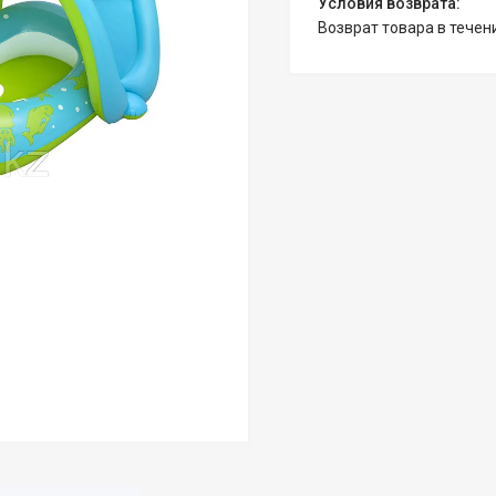
возврат товара в тече