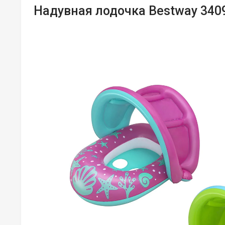
Надувная лодочка Bestway 340