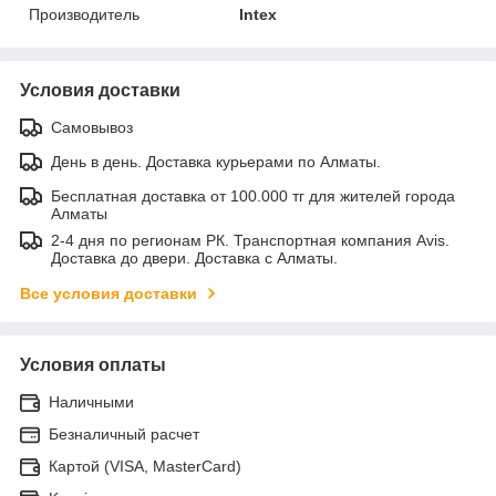
Производитель
Intex
Условия доставки
Самовывоз
День в день. Доставка курьерами по Алматы.
Бесплатная доставка от 100.000 тг для жителей города
Алматы
2-4 дня по регионам РК. Транспортная компания Avis.
Доставка до двери. Доставка с Алматы.
Все условия доставки
Условия оплаты
Наличными
Безналичный расчет
Картой (VISA, MasterCard)