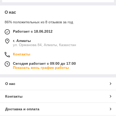
О нас
86% положительных из 8 отзывов за год
Работает с 18.06.2012
г. Алматы
ул. Орманова 84, Алматы, Казахстан
Контакты
Сегодня работает с 09:00 до 17:00
Показать весь график работы
О нас
Контакты
Доставка и оплата