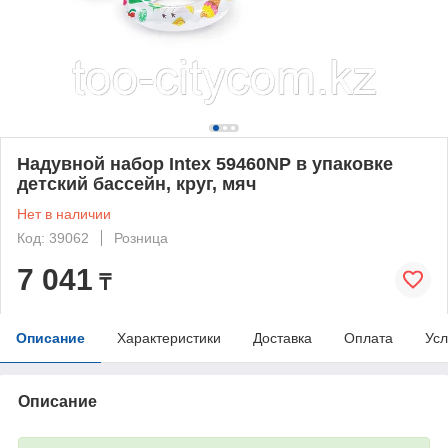
Надувной набор Intex 59460NP в упаковке
детский бассейн, круг, мяч
Нет в наличии
Код: 39062
Розница
7 041
₸
Описание
Характеристики
Доставка
Оплата
Усл
Описание