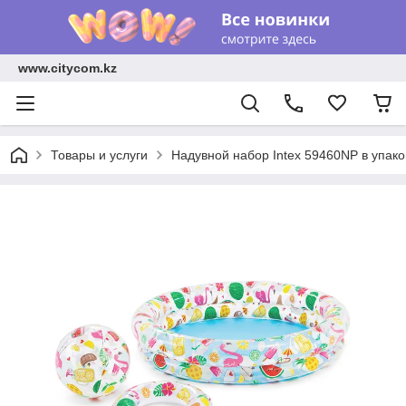
www.citycom.kz
Товары и услуги
Надувной набор Intex 59460NP в упаков