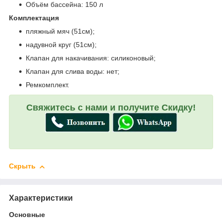
Объём бассейна: 150 л
Комплектация
пляжный мяч (51см);
надувной круг (51см);
Клапан для накачивания: силиконовый;
Клапан для слива воды: нет;
Ремкомплект.
Свяжитесь с нами и получите Скидку!
Скрыть
Характеристики
Основные