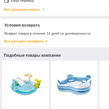
Kaspi перевод
Все условия оплаты
Условия возврата
Возврат товара в течение 14 дней по договоренности
Все условия возврата
Подобные товары компании