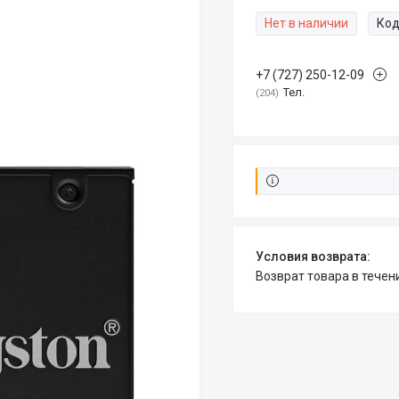
Нет в наличии
Код
+7 (727) 250-12-09
Тел.
204
возврат товара в тече