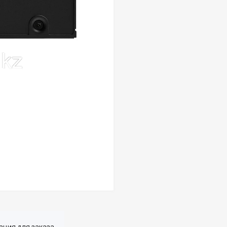
ция для заказа