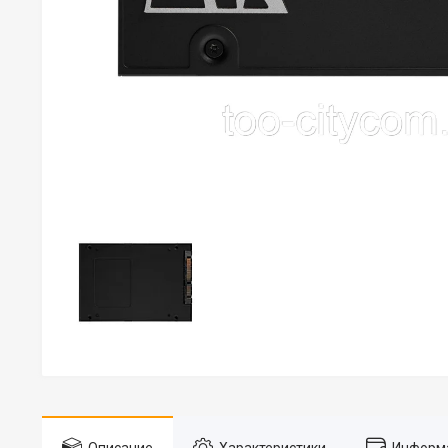
Описание
Характеристики
Информа