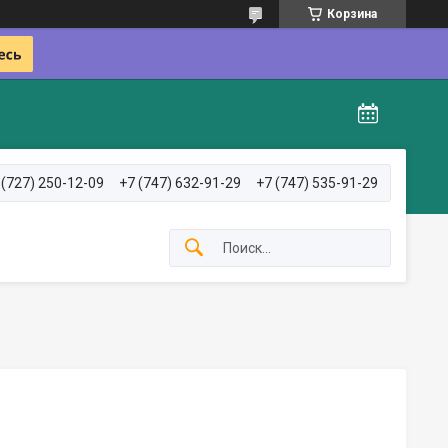
Корзина
 (727) 250-12-09
+7 (747) 632-91-29
+7 (747) 535-91-29