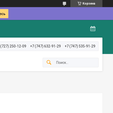
Корзина
 (727) 250-12-09
+7 (747) 632-91-29
+7 (747) 535-91-29