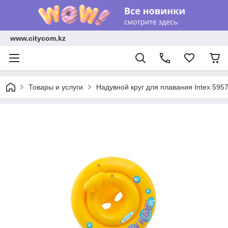
www.citycom.kz
Товары и услуги
Надувной круг для плавания Intex 595