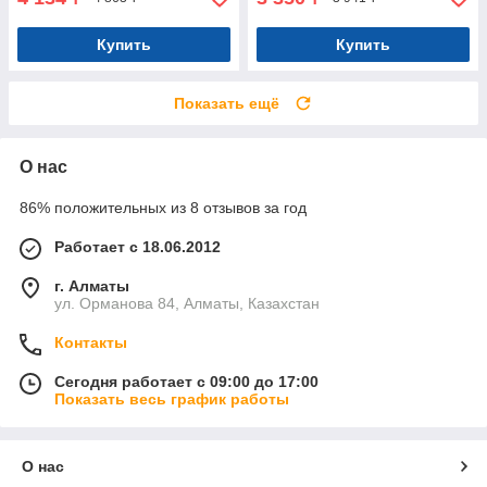
Купить
Купить
Показать ещё
О нас
86% положительных из 8 отзывов за год
Работает с 18.06.2012
г. Алматы
ул. Орманова 84, Алматы, Казахстан
Контакты
Сегодня работает с 09:00 до 17:00
Показать весь график работы
О нас