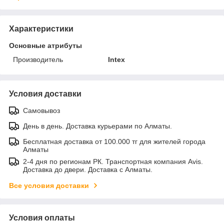
Характеристики
Основные атрибуты
Производитель
Intex
Условия доставки
Самовывоз
День в день. Доставка курьерами по Алматы.
Бесплатная доставка от 100.000 тг для жителей города
Алматы
2-4 дня по регионам РК. Транспортная компания Avis.
Доставка до двери. Доставка с Алматы.
Все условия доставки
Условия оплаты