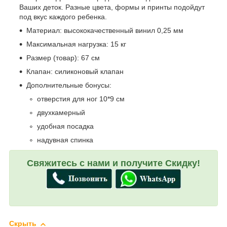
Ваших деток. Разные цвета, формы и принты подойдут
под вкус каждого ребенка.
Материал: высококачественный винил 0,25 мм
Максимальная нагрузка: 15 кг
Размер (товар): 67 см
Клапан: силиконовый клапан
Дополнительные бонусы:
отверстия для ног 10*9 см
двухкамерный
удобная посадка
надувная спинка
Свяжитесь с нами и получите Скидку!
Скрыть