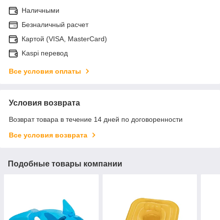
Наличными
Безналичный расчет
Картой (VISA, MasterCard)
Kaspi перевод
Все условия оплаты
Условия возврата
Возврат товара в течение 14 дней по договоренности
Все условия возврата
Подобные товары компании