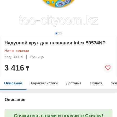
Надувной круг для плавания Intex 59574NP
Нет в наличии
Код: 30319
Розница
3 416
₸
Описание
Характеристики
Доставка
Оплата
Усл
Описание
Свяжитесь с нами и получите Скидку!