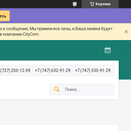
Корзина
з и сообщение, Мы примем все силы, и Ваша заявка будет
в компании CityCom.
 (727) 250-12-09
+7 (747) 632-91-29
+7 (747) 535-91-29