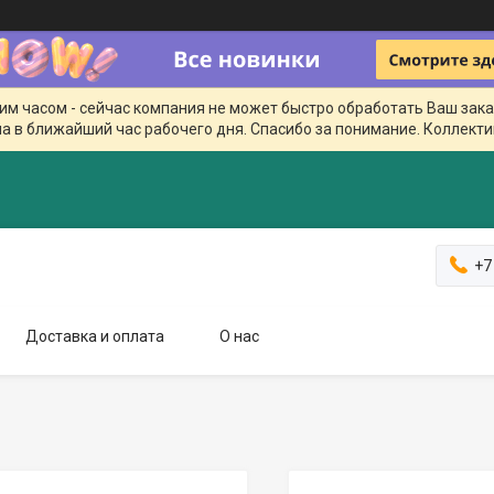
чим часом - сейчас компания не может быстро обработать Ваш зака
а в ближайший час рабочего дня. Спасибо за понимание. Коллекти
+7
Доставка и оплата
О нас