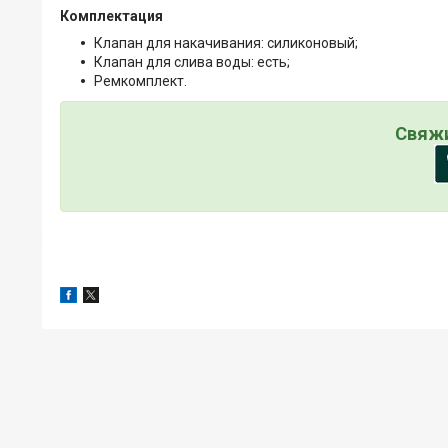
Комплектация
Клапан для накачивания: силиконовый;
Клапан для слива воды: есть;
Ремкомплект.
Свяжи