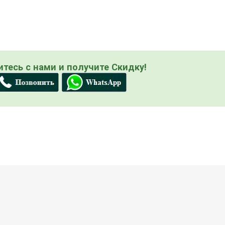
тесь с нами и получите Скидку!