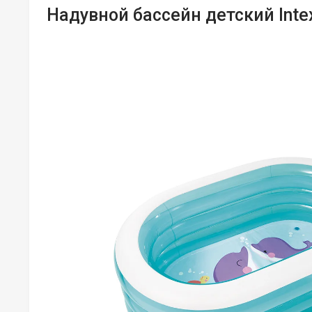
Надувной бассейн детский Inte