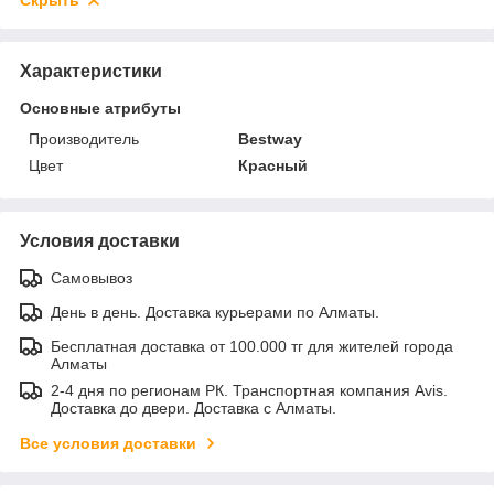
Скрыть
Характеристики
Основные атрибуты
Производитель
Bestway
Цвет
Красный
Условия доставки
Самовывоз
День в день. Доставка курьерами по Алматы.
Бесплатная доставка от 100.000 тг для жителей города
Алматы
2-4 дня по регионам РК. Транспортная компания Avis.
Доставка до двери. Доставка с Алматы.
Все условия доставки