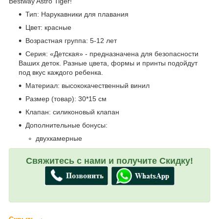
Bestway Astro Tiger!
Тип: Нарукавники для плавания
Цвет: красные
Возрастная группа: 5-12 лет
Серия: «Детская» - предназначена для безопасности
Ваших деток. Разные цвета, формы и принты подойдут
под вкус каждого ребенка.
Материал: высококачественный винил
Размер (товар): 30*15 см
Клапан: силиконовый клапан
Дополнительные бонусы:
двухкамерные
Свяжитесь с нами и получите Скидку!