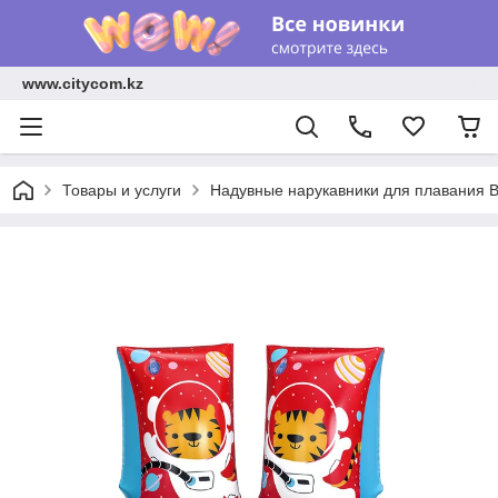
www.citycom.kz
Товары и услуги
Надувные нарукавники для плавания 