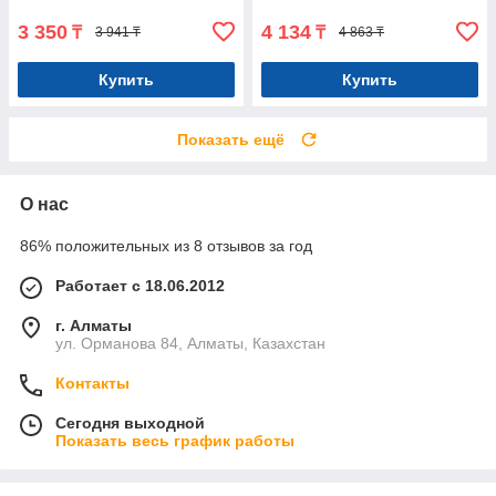
3 350
4 134
₸
₸
3 941 ₸
4 863 ₸
Купить
Купить
Показать ещё
О нас
86% положительных из 8 отзывов за год
Работает с 18.06.2012
г. Алматы
ул. Орманова 84, Алматы, Казахстан
Контакты
Сегодня выходной
Показать весь график работы