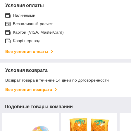
Условия оплаты
Наличными
Безналичный расчет
Картой (VISA, MasterCard)
Kaspi перевод
Все условия оплаты
Условия возврата
Возврат товара в течение 14 дней по договоренности
Все условия возврата
Подобные товары компании