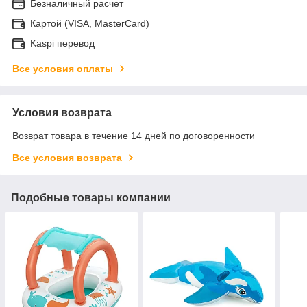
Безналичный расчет
Картой (VISA, MasterCard)
Kaspi перевод
Все условия оплаты
Условия возврата
Возврат товара в течение 14 дней по договоренности
Все условия возврата
Подобные товары компании