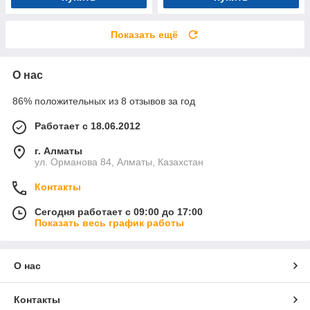
Показать ещё
О нас
86% положительных из 8 отзывов за год
Работает с 18.06.2012
г. Алматы
ул. Орманова 84, Алматы, Казахстан
Контакты
Сегодня работает с 09:00 до 17:00
Показать весь график работы
О нас
Контакты