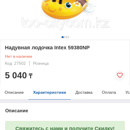
Надувная лодочка Intex 59380NP
Нет в наличии
Код: 27502
Розница
5 040
₸
Описание
Характеристики
Доставка
Оплата
Ус
Описание
Свяжитесь с нами и получите Скидку!