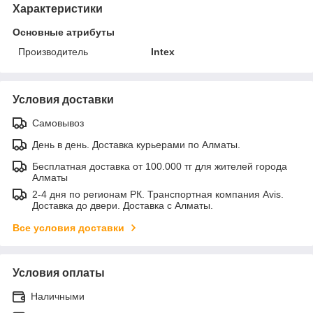
Характеристики
Основные атрибуты
Производитель
Intex
Условия доставки
Самовывоз
День в день. Доставка курьерами по Алматы.
Бесплатная доставка от 100.000 тг для жителей города
Алматы
2-4 дня по регионам РК. Транспортная компания Avis.
Доставка до двери. Доставка с Алматы.
Все условия доставки
Условия оплаты
Наличными