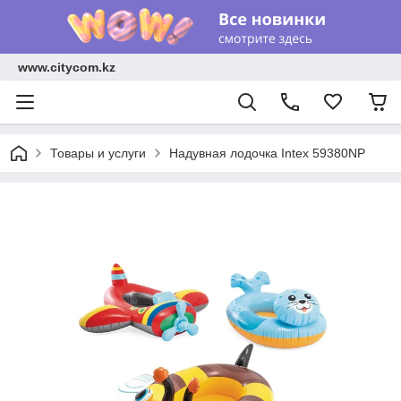
www.citycom.kz
Товары и услуги
Надувная лодочка Intex 59380NP