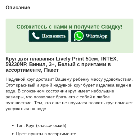
Описание
Свяжитесь с нами и получите Скидку!
Круг для плавания Lively Print 51см, INTEX,
59230NP, Винил, 3+, Белый с принтами в
ассортименте, Пакет
Надувной круг доставит Вашему ребенку массу удовольствия.
Этот красивый и яркий надувной круг будет издалека виден в
воде. В сложенном состоянии круг имеет небольшие
размеры, что позволяет брать его с собой в любое
путешествие. Тем, кто еще не научился плавать круг поможет
удержаться на воде.
Тип: Круг (классический)
Цвет: принты в ассортименте