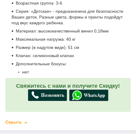
Возрастная группа: 3-6
Серия: «Детская» - предназначена для безопасности
Ваших деток. Разные цвета, формы и принты подойдут
под вкус каждого ребенка.
Материал: высококачественный винил 0,18мм
Максимальная нагрузка: 40 кг
Размер (в надутом виде): 51 см
Клапан: силиконовый клапан
Дополнительные бонусы:
нет
Свяжитесь с нами и получите Скидку!
Скрыть