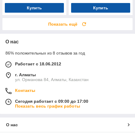
Купить
Купить
Показать ещё
О нас
86% положительных из 8 отзывов за год
Работает с 18.06.2012
г. Алматы
ул. Орманова 84, Алматы, Казахстан
Контакты
Сегодня работает с 09:00 до 17:00
Показать весь график работы
О нас