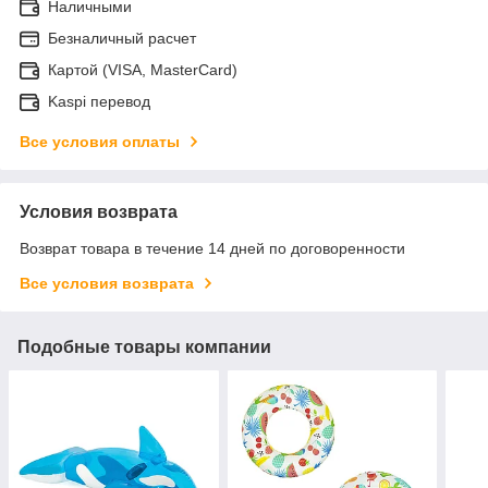
Наличными
Безналичный расчет
Картой (VISA, MasterCard)
Kaspi перевод
Все условия оплаты
Условия возврата
Возврат товара в течение 14 дней по договоренности
Все условия возврата
Подобные товары компании