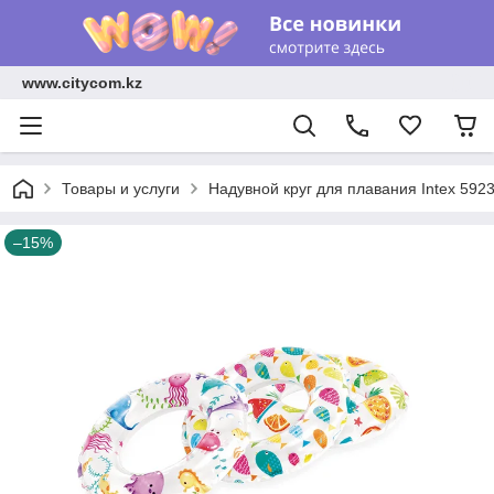
www.citycom.kz
Товары и услуги
Надувной круг для плавания Intex 592
–15%