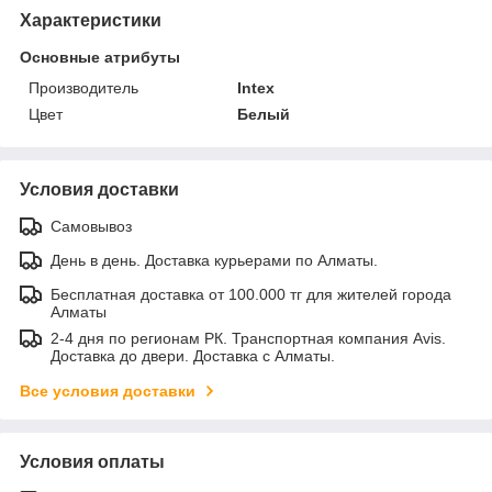
Характеристики
Основные атрибуты
Производитель
Intex
Цвет
Белый
Условия доставки
Самовывоз
День в день. Доставка курьерами по Алматы.
Бесплатная доставка от 100.000 тг для жителей города
Алматы
2-4 дня по регионам РК. Транспортная компания Avis.
Доставка до двери. Доставка с Алматы.
Все условия доставки
Условия оплаты