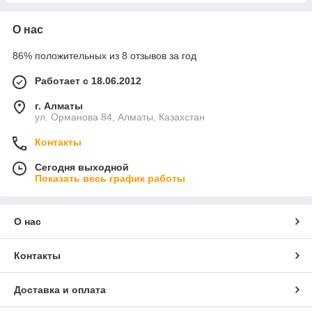
О нас
86% положительных из 8 отзывов за год
Работает с 18.06.2012
г. Алматы
ул. Орманова 84, Алматы, Казахстан
Контакты
Сегодня выходной
Показать весь график работы
О нас
Контакты
Доставка и оплата