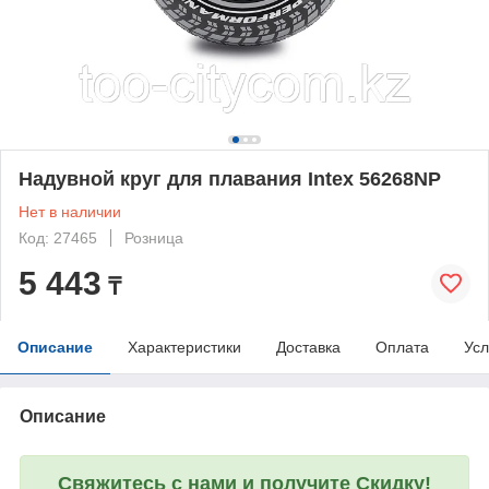
Надувной круг для плавания Intex 56268NP
Нет в наличии
Код: 27465
Розница
5 443
₸
Описание
Характеристики
Доставка
Оплата
Усл
Описание
Свяжитесь с нами и получите Скидку!