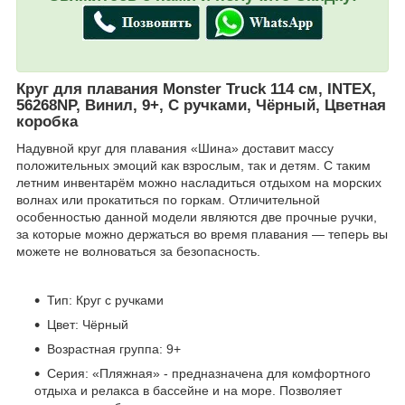
Круг для плавания Monster Truck 114 см, INTEX,
56268NP, Винил, 9+, С ручками, Чёрный, Цветная
коробка
Надувной круг для плавания «Шина» доставит массу
положительных эмоций как взрослым, так и детям. С таким
летним инвентарём можно насладиться отдыхом на морских
волнах или прокатиться по горкам. Отличительной
особенностью данной модели являются две прочные ручки,
за которые можно держаться во время плавания — теперь вы
можете не волноваться за безопасность.
Тип: Круг с ручками
Цвет: Чёрный
Возрастная группа: 9+
Серия: «Пляжная» - предназначена для комфортного
отдыха и релакса в бассейне и на море. Позволяет