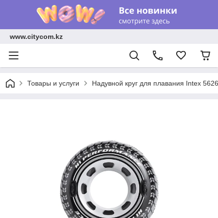
www.citycom.kz
Товары и услуги
Надувной круг для плавания Intex 562