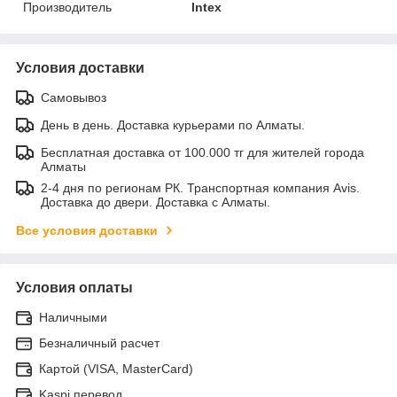
Производитель
Intex
Условия доставки
Самовывоз
День в день. Доставка курьерами по Алматы.
Бесплатная доставка от 100.000 тг для жителей города
Алматы
2-4 дня по регионам РК. Транспортная компания Avis.
Доставка до двери. Доставка с Алматы.
Все условия доставки
Условия оплаты
Наличными
Безналичный расчет
Картой (VISA, MasterCard)
Kaspi перевод