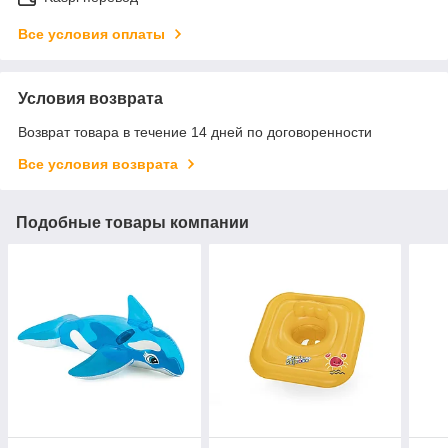
Все условия оплаты
Условия возврата
Возврат товара в течение 14 дней по договоренности
Все условия возврата
Подобные товары компании