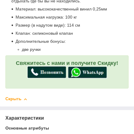
отдыхать где бы вы не находились.
Материал: высококачественный винил 0,25мм
Максимальная нагрузка: 100 кг
Размер (в надутом виде): 114 см
Клапан: силиконовый клапан
Дополнительные бонусы:
две ручки
Свяжитесь с нами и получите Скидку!
Скрыть
Характеристики
Основные атрибуты