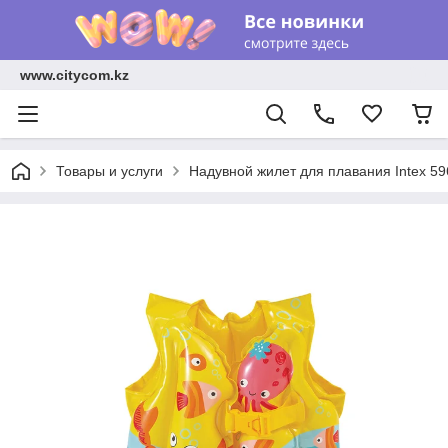
www.citycom.kz
Товары и услуги
Надувной жилет для плавания Intex 5