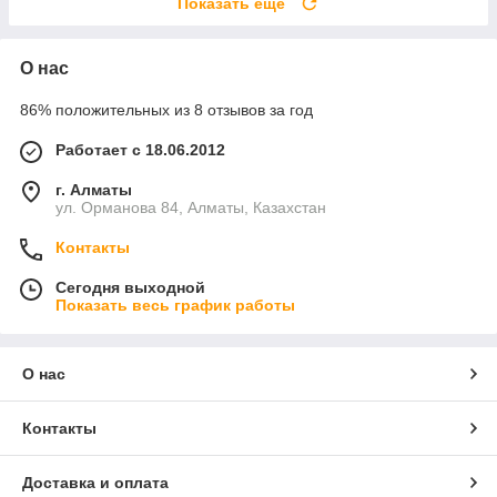
Показать ещё
О нас
86% положительных из 8 отзывов за год
Работает с 18.06.2012
г. Алматы
ул. Орманова 84, Алматы, Казахстан
Контакты
Сегодня выходной
Показать весь график работы
О нас
Контакты
Доставка и оплата