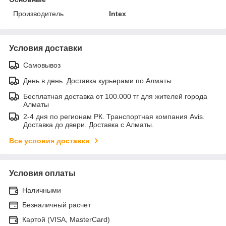
Производитель
Intex
Условия доставки
Самовывоз
День в день. Доставка курьерами по Алматы.
Бесплатная доставка от 100.000 тг для жителей города
Алматы
2-4 дня по регионам РК. Транспортная компания Avis.
Доставка до двери. Доставка с Алматы.
Все условия доставки
Условия оплаты
Наличными
Безналичный расчет
Картой (VISA, MasterCard)