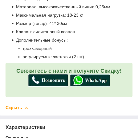
Материал: высококачественный винил 0,25мм
Максимальная нагрузка: 18-23 кг
Размер (товар): 41* 30см
Клапан: силиконовый клапан
Дополнительные бонусы:
трехкамерный
регулируемые застежки (2 шт)
Свяжитесь с нами и получите Скидку!
Скрыть
Характеристики
Основные