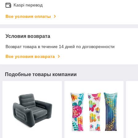
Kaspi перевод
Все условия оплаты
Условия возврата
Возврат товара в течение 14 дней по договоренности
Все условия возврата
Подобные товары компании