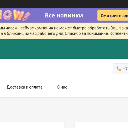
чим часом - сейчас компания не может быстро обработать Ваш зака
а в ближайший час рабочего дня. Спасибо за понимание. Коллекти
+7
Доставка и оплата
О нас