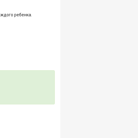
аждого ребенка.