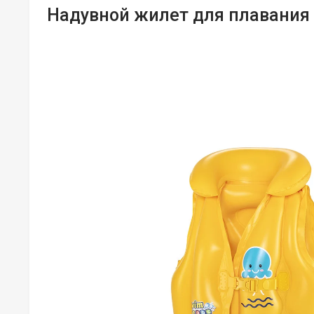
Надувной жилет для плавания 