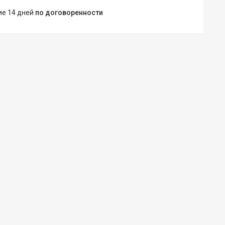
ние 14 дней
по договоренности