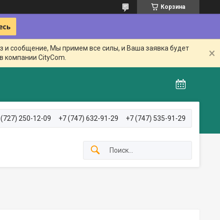
Корзина
з и сообщение, Мы примем все силы, и Ваша заявка будет
в компании CityCom.
 (727) 250-12-09
+7 (747) 632-91-29
+7 (747) 535-91-29