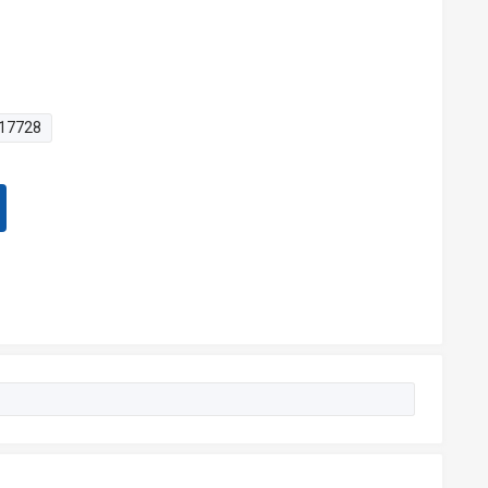
17728