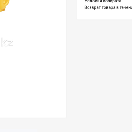
возврат товара в тече