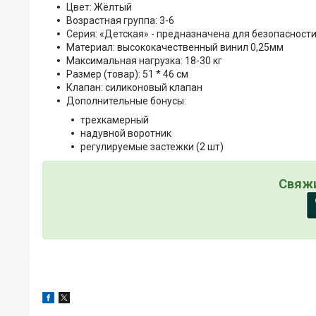
Цвет: Жёлтый
Возрастная группа: 3-6
Серия: «Детская» - предназначена для безопасности
Материал: высококачественный винил 0,25мм
Максимальная нагрузка: 18-30 кг
Размер (товар): 51 * 46 см
Клапан: силиконовый клапан
Дополнительные бонусы:
трехкамерный
надувной воротник
регулируемые застежки (2 шт)
Свяжи