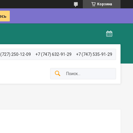
Корзина
 (727) 250-12-09
+7 (747) 632-91-29
+7 (747) 535-91-29