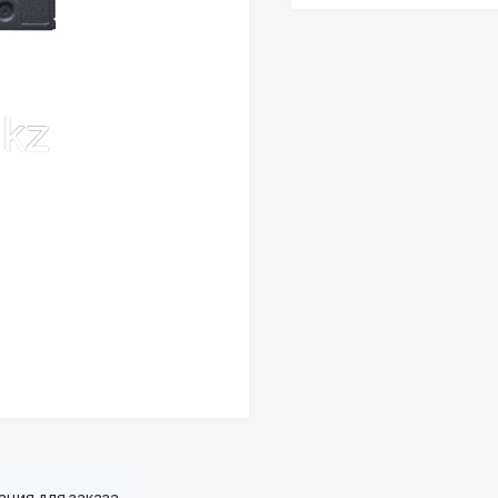
ция для заказа