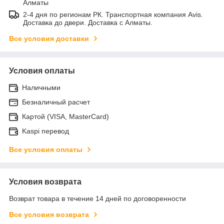
Алматы
2-4 дня по регионам РК. Транспортная компания Avis.
Доставка до двери. Доставка с Алматы.
Все условия доставки
Условия оплаты
Наличными
Безналичный расчет
Картой (VISA, MasterCard)
Kaspi перевод
Все условия оплаты
Условия возврата
Возврат товара в течение 14 дней по договоренности
Все условия возврата