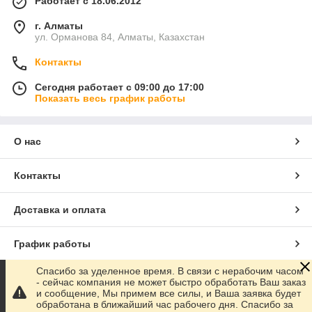
Работает с 18.06.2012
г. Алматы
ул. Орманова 84, Алматы, Казахстан
Контакты
Сегодня работает с 09:00 до 17:00
Показать весь график работы
О нас
Контакты
Доставка и оплата
График работы
Спасибо за уделенное время. В связи с нерабочим часом
Полная версия сайта
- сейчас компания не может быстро обработать Ваш заказ
и сообщение, Мы примем все силы, и Ваша заявка будет
обработана в ближайший час рабочего дня. Спасибо за