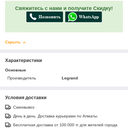
Свяжитесь с нами и получите Скидку!
Скрыть
Характеристики
Основные
Производитель
Legrand
Условия доставки
Самовывоз
День в день. Доставка курьерами по Алматы.
Бесплатная доставка от 100.000 тг для жителей города