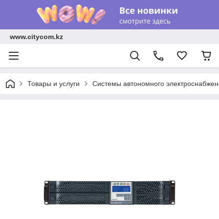
www.citycom.kz
Товары и услуги
Системы автономного электроснабжен