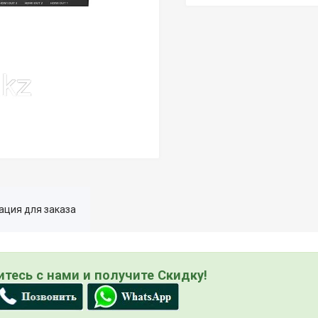
ция для заказа
тесь с нами и получите Скидку!