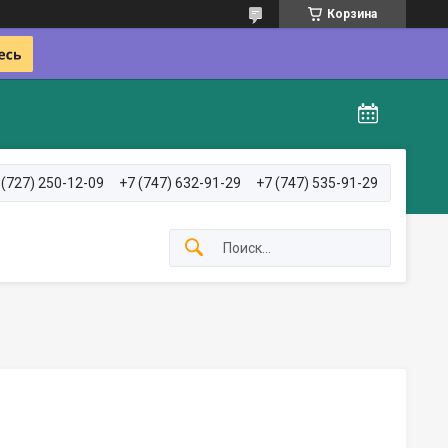
Корзина
 (727) 250-12-09
+7 (747) 632-91-29
+7 (747) 535-91-29