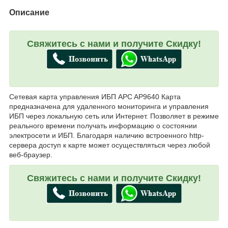
Описание
Свяжитесь с нами и получите Скидку!
Сетевая карта управления ИБП APC AP9640 Карта
предназначена для удаленного мониторинга и управления
ИБП через локальную сеть или Интернет. Позволяет в режиме
реального времени получать информацию о состоянии
электросети и ИБП. Благодаря наличию встроенного http-
сервера доступ к карте может осуществляться через любой
веб-браузер.
Свяжитесь с нами и получите Скидку!