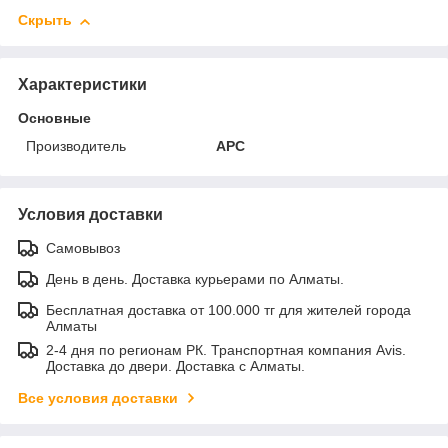
Скрыть
Характеристики
Основные
Производитель
APC
Условия доставки
Самовывоз
День в день. Доставка курьерами по Алматы.
Бесплатная доставка от 100.000 тг для жителей города
Алматы
2-4 дня по регионам РК. Транспортная компания Avis.
Доставка до двери. Доставка с Алматы.
Все условия доставки