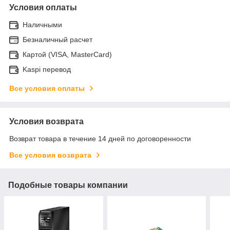
Условия оплаты
Наличными
Безналичный расчет
Картой (VISA, MasterCard)
Kaspi перевод
Все условия оплаты
Условия возврата
Возврат товара в течение 14 дней по договоренности
Все условия возврата
Подобные товары компании