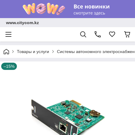
www.citycom.kz
Товары и услуги
Системы автономного электроснабжен
–15%