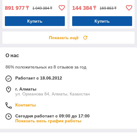
891 977
144 384
₸
₸
1 049 384 ₸
169 863 ₸
Купить
Купить
Показать ещё
О нас
86% положительных из 8 отзывов за год
Работает с 18.06.2012
г. Алматы
ул. Орманова 84, Алматы, Казахстан
Контакты
Сегодня работает с 09:00 до 17:00
Показать весь график работы