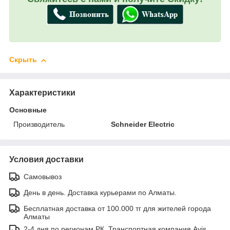
Скрыть
Характеристики
Основные
Производитель
Schneider Electric
Условия доставки
Самовывоз
День в день. Доставка курьерами по Алматы.
Бесплатная доставка от 100.000 тг для жителей города
Алматы
2-4 дня по регионам РК. Транспортная компания Avis.