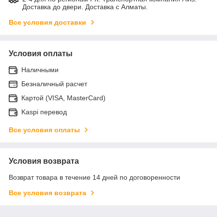
Доставка до двери. Доставка с Алматы.
Все условия доставки
Условия оплаты
Наличными
Безналичный расчет
Картой (VISA, MasterCard)
Kaspi перевод
Все условия оплаты
Условия возврата
Возврат товара в течение 14 дней по договоренности
Все условия возврата