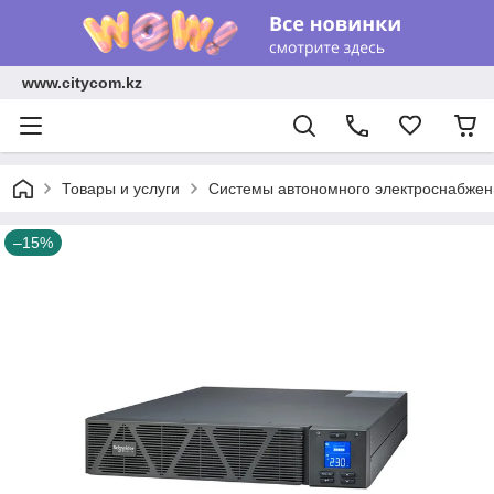
www.citycom.kz
Товары и услуги
Системы автономного электроснабжен
–15%