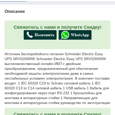
Описание
Свяжитесь с нами и получите Скидку!
Источник бесперебойного питания Schneider Electric Easy
UPS SRVS2KRIRK Schneider Electric Easy UPS SRVS2KRIRK
высококачественный онлайн-ИБП с двойным
преобразованием, предназначенный для обеспечения
необходимой защиты электропитания даже в самых
нестабильных условиях электропитания. В комплект поставки
входит: 1 IEC 60320 C19 to Schuko силовой кабель 1 IEC
60320 C13 to C14 силовой кабель 1 USB кабель 1 Кабель для
конфигурирования через порт RS-232 1 Кронштейны для
монтажа в аппаратурные стойки 1 Направляющие для
монтажа в аппаратурные стойки руководство по эксплуатации
Свяжитесь с нами и получите Скидку!