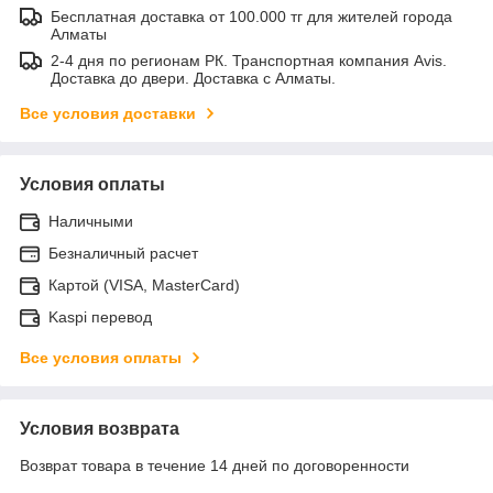
Бесплатная доставка от 100.000 тг для жителей города
Алматы
2-4 дня по регионам РК. Транспортная компания Avis.
Доставка до двери. Доставка с Алматы.
Все условия доставки
Условия оплаты
Наличными
Безналичный расчет
Картой (VISA, MasterCard)
Kaspi перевод
Все условия оплаты
Условия возврата
Возврат товара в течение 14 дней по договоренности