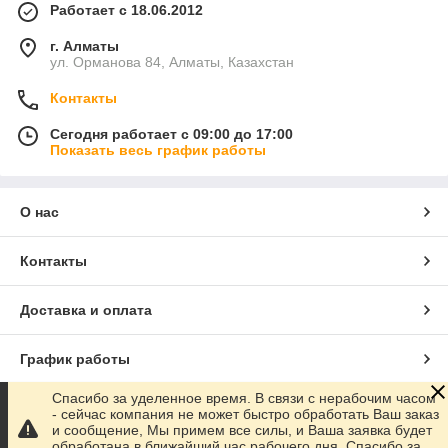
Работает с 18.06.2012
г. Алматы
ул. Орманова 84, Алматы, Казахстан
Контакты
Сегодня работает с 09:00 до 17:00
Показать весь график работы
О нас
Контакты
Доставка и оплата
График работы
Спасибо за уделенное время. В связи с нерабочим часом
Полная версия сайта
- сейчас компания не может быстро обработать Ваш заказ
и сообщение, Мы примем все силы, и Ваша заявка будет
обработана в ближайший час рабочего дня. Спасибо за