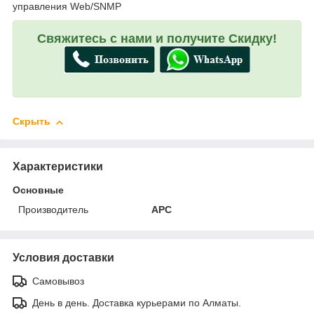
управления Web/SNMP
Свяжитесь с нами и получите Скидку!
Скрыть
Характеристики
Основные
Производитель
APC
Условия доставки
Самовывоз
День в день. Доставка курьерами по Алматы.