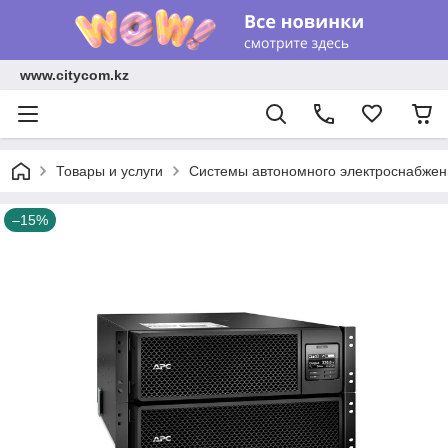
www.citycom.kz
Товары и услуги
Системы автономного электроснабжен
–15%