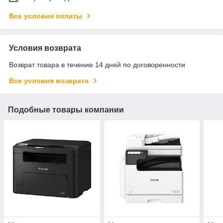
Все условия оплаты
Условия возврата
Возврат товара в течение 14 дней по договоренности
Все условия возврата
Подобные товары компании