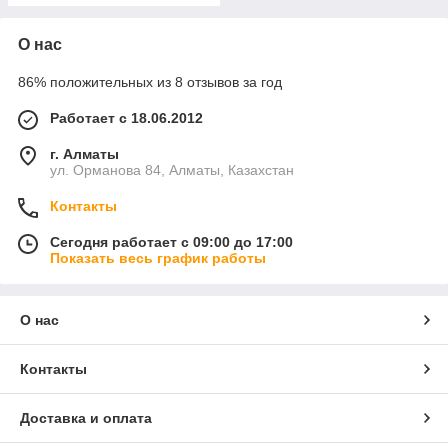
О нас
86% положительных из 8 отзывов за год
Работает с 18.06.2012
г. Алматы
ул. Орманова 84, Алматы, Казахстан
Контакты
Сегодня работает с 09:00 до 17:00
Показать весь график работы
О нас
Контакты
Доставка и оплата