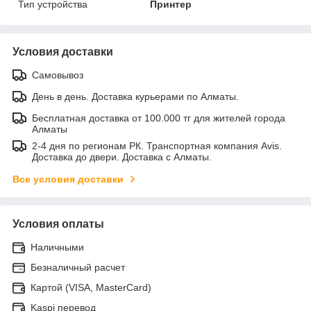
Тип устройства
Принтер
Условия доставки
Самовывоз
День в день. Доставка курьерами по Алматы.
Бесплатная доставка от 100.000 тг для жителей города
Алматы
2-4 дня по регионам РК. Транспортная компания Avis.
Доставка до двери. Доставка с Алматы.
Все условия доставки
Условия оплаты
Наличными
Безналичный расчет
Картой (VISA, MasterCard)
Kaspi перевод