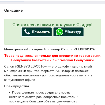
Описание
Свяжитесь с нами и получите Скидку!
Монохромный лазерный принтер Canon I-S LBP361DW
Товар предназначен только для продажи на территориях
Республики Казахстан и Кыргызской Республики
Canon i-SENSYS LBP361dw — это однофункциональный
монохромный принтер формата A4, который поможет
обеспечить максимальную производительность печати в
загруженном офисе.
Преимущества
Повышенная производительность
Легко загружайте разнообразные носители и
производите большие объемы документов с