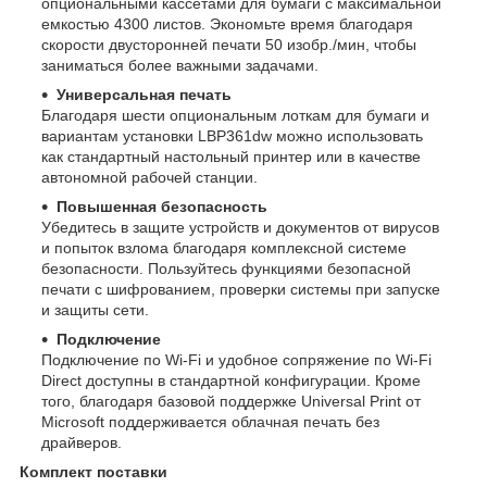
опциональными кассетами для бумаги с максимальной
емкостью 4300 листов. Экономьте время благодаря
скорости двусторонней печати 50 изобр./мин, чтобы
заниматься более важными задачами.
Универсальная печать
Благодаря шести опциональным лоткам для бумаги и
вариантам установки LBP361dw можно использовать
как стандартный настольный принтер или в качестве
автономной рабочей станции.
Повышенная безопасность
Убедитесь в защите устройств и документов от вирусов
и попыток взлома благодаря комплексной системе
безопасности. Пользуйтесь функциями безопасной
печати с шифрованием, проверки системы при запуске
и защиты сети.
Подключение
Подключение по Wi-Fi и удобное сопряжение по Wi-Fi
Direct доступны в стандартной конфигурации. Кроме
того, благодаря базовой поддержке Universal Print от
Microsoft поддерживается облачная печать без
драйверов.
Комплект поставки