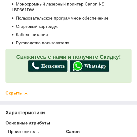
Монохромный лазерный принтер Canon I-S
LBP361DW
Пользовательское программное обеспечение
Стартовый картридж
Кабель питания
Руководство пользователя
Свяжитесь с нами и получите Скидку!
Скрыть
Характеристики
Основные атрибуты
Производитель
Canon