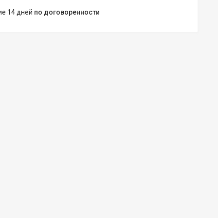
ние 14 дней
по договоренности