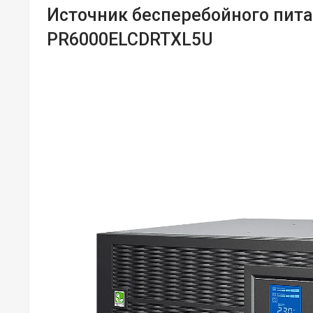
Источник бесперебойного пита
PR6000ELCDRTXL5U