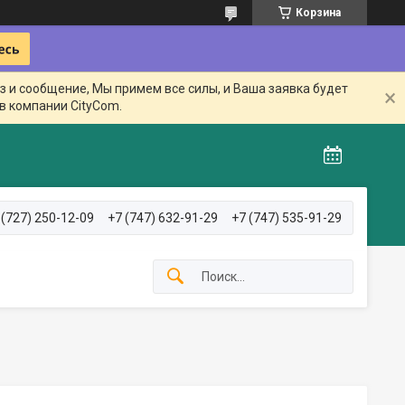
Корзина
з и сообщение, Мы примем все силы, и Ваша заявка будет
в компании CityCom.
 (727) 250-12-09
+7 (747) 632-91-29
+7 (747) 535-91-29