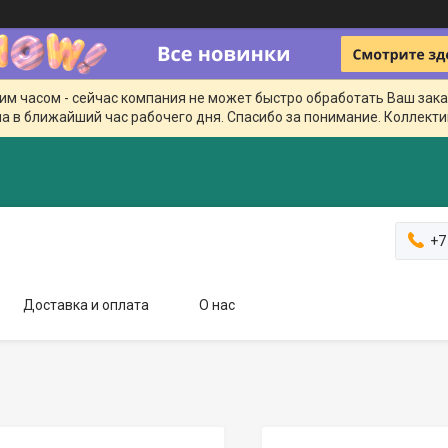
чим часом - сейчас компания не может быстро обработать Ваш зака
а в ближайший час рабочего дня. Спасибо за понимание. Коллекти
+7
Доставка и оплата
О нас