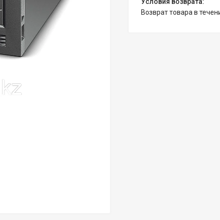
возврат товара в тече