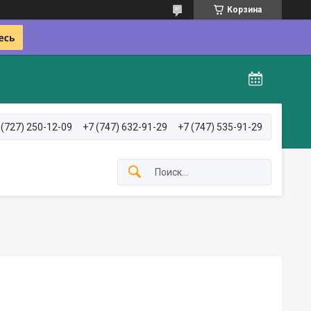
Корзина
 (727) 250-12-09
+7 (747) 632-91-29
+7 (747) 535-91-29