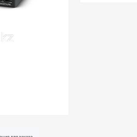
ция для заказа