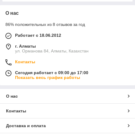
О нас
86% положительных из 8 отзывов за год
Работает с 18.06.2012
г. Алматы
ул. Орманова 84, Алматы, Казахстан
Контакты
Сегодня работает с 09:00 до 17:00
Показать весь график работы
О нас
Контакты
Доставка и оплата