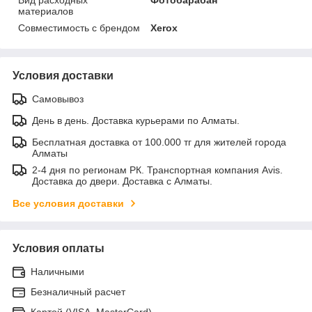
Вид расходных
Фотобарабан
материалов
Совместимость с брендом
Xerox
Условия доставки
Самовывоз
День в день. Доставка курьерами по Алматы.
Бесплатная доставка от 100.000 тг для жителей города
Алматы
2-4 дня по регионам РК. Транспортная компания Avis.
Доставка до двери. Доставка с Алматы.
Все условия доставки
Условия оплаты
Наличными
Безналичный расчет