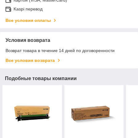
Картой (VISA, MasterCard)
Kaspi перевод
Все условия оплаты
Условия возврата
Возврат товара в течение 14 дней по договоренности
Все условия возврата
Подобные товары компании