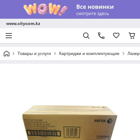
www.citycom.kz
Товары и услуги
Картриджи и комплектующие
Лазер