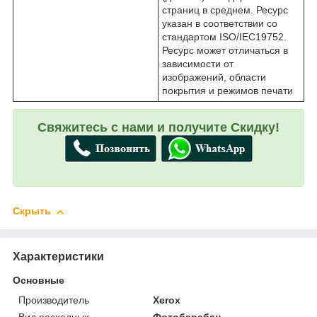
страниц в среднем. Ресурс
указан в соответствии со
стандартом ISO/IEC19752.
Ресурс может отличаться в
зависимости от
изображений, области
покрытия и режимов печати
Свяжитесь с нами и получите Скидку!
Скрыть
Характеристики
Основные
Производитель
Xerox