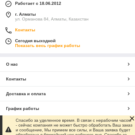
Работает с 18.06.2012
г. Алматы
ул. Орманова 84, Алматы, Казахстан
Контакты
Сегодня выходной
Показать весь график работы
О нас
Контакты
Доставка и оплата
График работы
Спасибо за уделенное время. В связи с нерабочим часом
Полная версия сайта
- сейчас компания не может быстро обработать Ваш заказ
и сообщение, Мы примем все силы, и Ваша заявка будет
обработана в ближайший час рабочего дня. Спасибо за