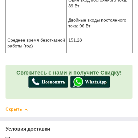
89 Вт
Двойные входы постоянного
тока: 96 Вт
Среднее время безотказной
151,28
работы (год)
Свяжитесь с нами и получите Скидку!
Скрыть
Условия доставки