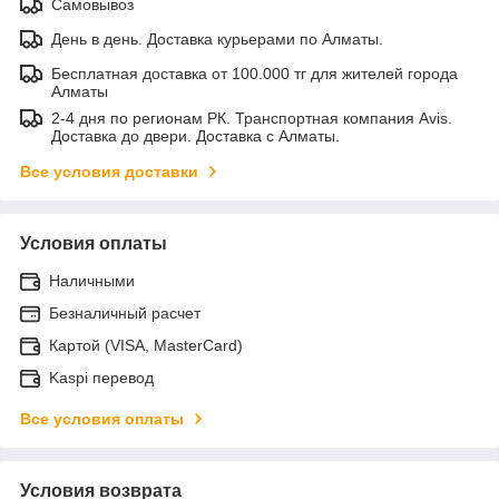
Самовывоз
День в день. Доставка курьерами по Алматы.
Бесплатная доставка от 100.000 тг для жителей города
Алматы
2-4 дня по регионам РК. Транспортная компания Avis.
Доставка до двери. Доставка с Алматы.
Все условия доставки
Условия оплаты
Наличными
Безналичный расчет
Картой (VISA, MasterCard)
Kaspi перевод
Все условия оплаты
Условия возврата