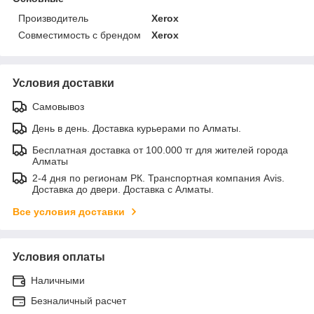
Производитель
Xerox
Совместимость с брендом
Xerox
Условия доставки
Самовывоз
День в день. Доставка курьерами по Алматы.
Бесплатная доставка от 100.000 тг для жителей города
Алматы
2-4 дня по регионам РК. Транспортная компания Avis.
Доставка до двери. Доставка с Алматы.
Все условия доставки
Условия оплаты
Наличными
Безналичный расчет