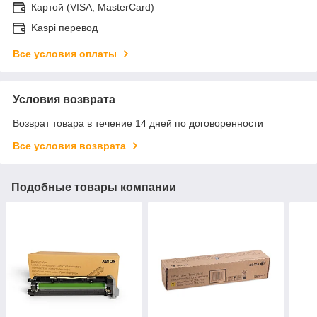
Картой (VISA, MasterCard)
Kaspi перевод
Все условия оплаты
Условия возврата
Возврат товара в течение 14 дней по договоренности
Все условия возврата
Подобные товары компании