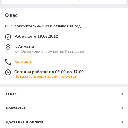
О нас
86% положительных из 8 отзывов за год
Работает с 18.06.2012
г. Алматы
ул. Орманова 84, Алматы, Казахстан
Контакты
Сегодня работает с 09:00 до 17:00
Показать весь график работы
О нас
Контакты
Доставка и оплата