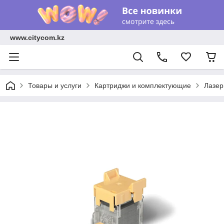
www.citycom.kz
Товары и услуги
Картриджи и комплектующие
Лазер