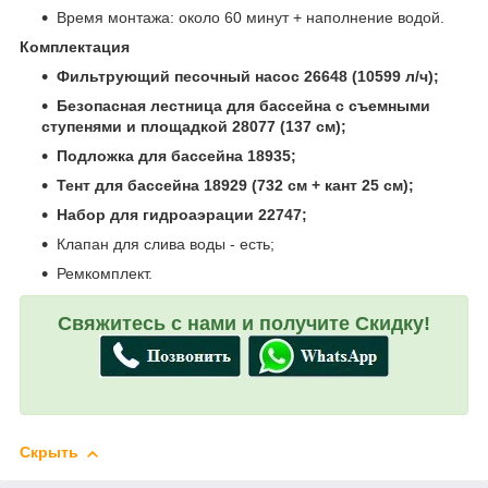
Время монтажа: около 60 минут + наполнение водой.
Комплектация
Фильтрующий песочный насос 26648 (10599 л/ч);
Безопасная лестница для бассейна с съемными
ступенями и площадкой 28077 (137 см);
Подложка для бассейна 18935;
Тент для бассейна 18929 (732 см + кант 25 см);
Набор для гидроаэрации 22747;
Клапан для слива воды - есть;
Ремкомплект.
Свяжитесь с нами и получите Скидку!
Скрыть