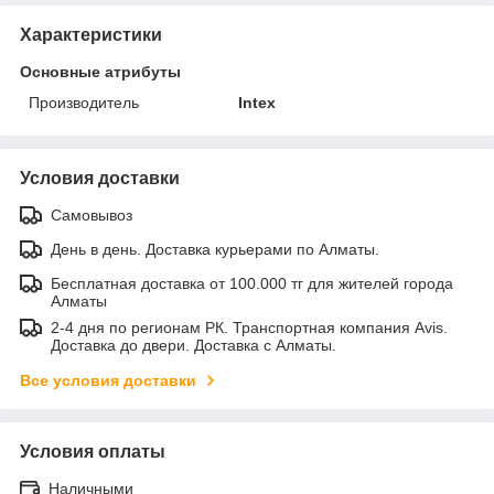
Характеристики
Основные атрибуты
Производитель
Intex
Условия доставки
Самовывоз
День в день. Доставка курьерами по Алматы.
Бесплатная доставка от 100.000 тг для жителей города
Алматы
2-4 дня по регионам РК. Транспортная компания Avis.
Доставка до двери. Доставка с Алматы.
Все условия доставки
Условия оплаты
Наличными