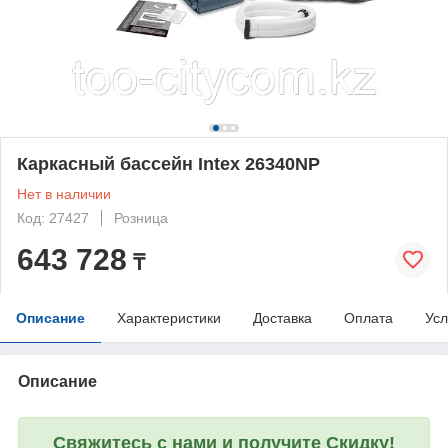
Каркасный бассейн Intex 26340NP
Нет в наличии
Код: 27427
Розница
643 728
₸
Описание
Характеристики
Доставка
Оплата
Усл
Описание
Свяжитесь с нами и получите Скидку!