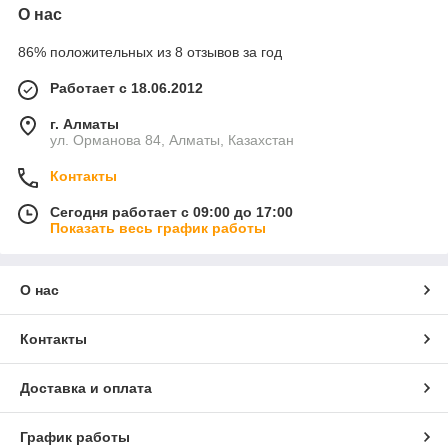
О нас
86% положительных из 8 отзывов за год
Работает с 18.06.2012
г. Алматы
ул. Орманова 84, Алматы, Казахстан
Контакты
Сегодня работает с 09:00 до 17:00
Показать весь график работы
О нас
Контакты
Доставка и оплата
График работы