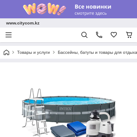
www.citycom.kz
Товары и услуги
Бассейны, батуты и товары для отдых