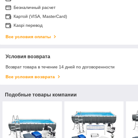
Безналичный расчет
Картой (VISA, MasterCard)
Kaspi перевод
Все условия оплаты
Условия возврата
Возврат товара в течение 14 дней по договоренности
Все условия возврата
Подобные товары компании