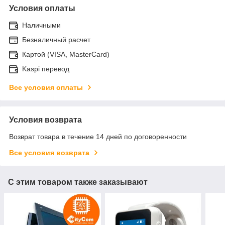
Условия оплаты
Наличными
Безналичный расчет
Картой (VISA, MasterCard)
Kaspi перевод
Все условия оплаты
Условия возврата
Возврат товара в течение 14 дней по договоренности
Все условия возврата
С этим товаром также заказывают