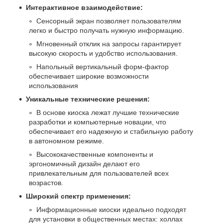
Интерактивное взаимодействие:
Сенсорный экран позволяет пользователям
легко и быстро получать нужную информацию.
Мгновенный отклик на запросы гарантирует
высокую скорость и удобство использования.
Напольный вертикальный форм-фактор
обеспечивает широкие возможности
использования
Уникальные технические решения:
В основе киоска лежат лучшие технические
разработки и компьютерные новации, что
обеспечивает его надежную и стабильную работу
в автономном режиме.
Высококачественные компоненты и
эргономичный дизайн делают его
привлекательным для пользователей всех
возрастов.
Широкий спектр применения:
Информационные киоски идеально подходят
для установки в общественных местах: холлах