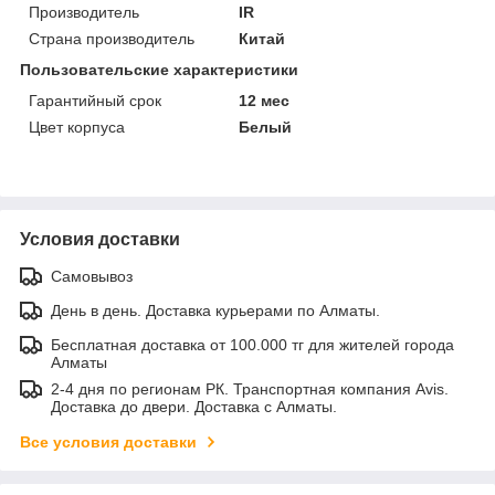
Производитель
IR
Страна производитель
Китай
Пользовательские характеристики
Гарантийный срок
12 мес
Цвет корпуса
Белый
Условия доставки
Самовывоз
День в день. Доставка курьерами по Алматы.
Бесплатная доставка от 100.000 тг для жителей города
Алматы
2-4 дня по регионам РК. Транспортная компания Avis.
Доставка до двери. Доставка с Алматы.
Все условия доставки