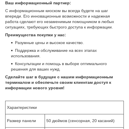
Ваш информационный партнер:
С информационным киоском вы всегда будете на шаг
впереди. Его инновационные возможности и надежная
работа сделают его незаменимым помощником в любых
ситуациях, требующих быстрого доступа к информации.
Преимущества покупки у нас:
Разумные цены и высокое качество.
Поддержка и обслуживание на всех этапах
использования.
Консультации и помощь в выборе оптимального
решения для ваших нужд.
Сделайте шаг в будущее с нашим информационным
терминалом и обеспечьте своим клиентам доступ к
информации нового уровня!
Характеристики
Размер панели
50 дюймов (сенсорная, 20 касаний)