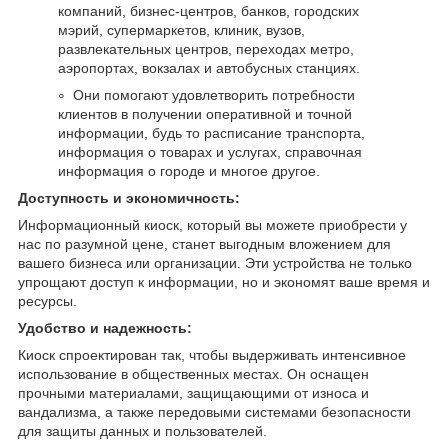
компаний, бизнес-центров, банков, городских
мэрий, супермаркетов, клиник, вузов,
развлекательных центров, переходах метро,
аэропортах, вокзалах и автобусных станциях.
Они помогают удовлетворить потребности
клиентов в получении оперативной и точной
информации, будь то расписание транспорта,
информация о товарах и услугах, справочная
информация о городе и многое другое.
Доступность и экономичность:
Информационный киоск, который вы можете приобрести у
нас по разумной цене, станет выгодным вложением для
вашего бизнеса или организации. Эти устройства не только
упрощают доступ к информации, но и экономят ваше время и
ресурсы.
Удобство и надежность:
Киоск спроектирован так, чтобы выдерживать интенсивное
использование в общественных местах. Он оснащен
прочными материалами, защищающими от износа и
вандализма, а также передовыми системами безопасности
для защиты данных и пользователей.