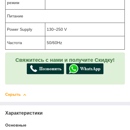
режим
Питание
Power Supply
130~250 V
Частота
50/60Hz
Свяжитесь с нами и получите Скидку!
Скрыть
Характеристики
Основные