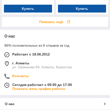
Купить
Купить
Показать ещё
О нас
86% положительных из 8 отзывов за год
Работает с 18.06.2012
г. Алматы
ул. Орманова 84, Алматы, Казахстан
Контакты
Сегодня работает с 09:00 до 17:00
Показать весь график работы
О нас