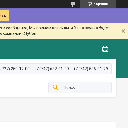
Корзина
з и сообщение, Мы примем все силы, и Ваша заявка будет
в компании CityCom.
 (727) 250-12-09
+7 (747) 632-91-29
+7 (747) 535-91-29