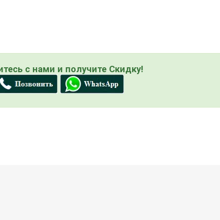
тесь с нами и получите Скидку!