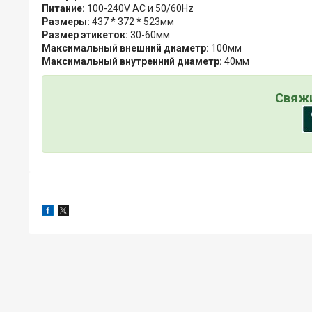
Питание:
100-240V AC и 50/60Hz
Размеры:
437 * 372 * 523мм
Размер этикеток:
30-60мм
Максимальный внешний диаметр:
100мм
Максимальный внутренний диаметр:
40мм
Свяжи