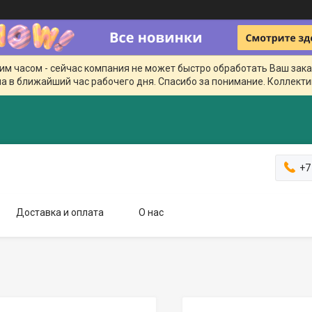
чим часом - сейчас компания не может быстро обработать Ваш зака
а в ближайший час рабочего дня. Спасибо за понимание. Коллекти
+7
Доставка и оплата
О нас