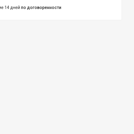
ние 14 дней
по договоренности