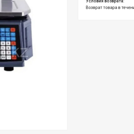
возврат товара в тече