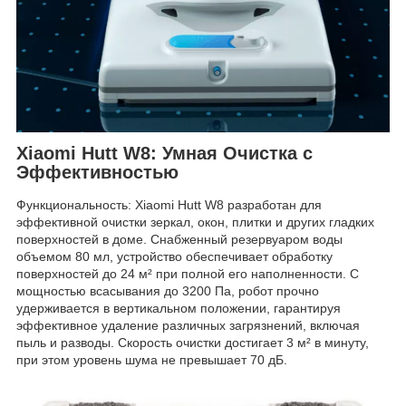
Xiaomi Hutt W8: Умная Очистка с
Эффективностью
Функциональность: Xiaomi Hutt W8 разработан для
эффективной очистки зеркал, окон, плитки и других гладких
поверхностей в доме. Снабженный резервуаром воды
объемом 80 мл, устройство обеспечивает обработку
поверхностей до 24 м² при полной его наполненности. С
мощностью всасывания до 3200 Па, робот прочно
удерживается в вертикальном положении, гарантируя
эффективное удаление различных загрязнений, включая
пыль и разводы. Скорость очистки достигает 3 м² в минуту,
при этом уровень шума не превышает 70 дБ.