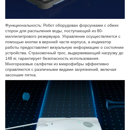
Функциональность: Робот оборудован форсунками с обеих
сторон для распыления воды, поступающей из 80-
миллилитрового резервуара. Управление осуществляется с
помощью кнопки в верхней части корпуса, а индикатор
работы предоставляет визуальную информацию о состоянии
устройства. Страховочный трос, выдерживающий нагрузку до
148 кг, гарантирует безопасность использования.
Многоразовые салфетки из микрофибры эффективно
справляются с различными видами загрязнений, включая
засохшие пятна.