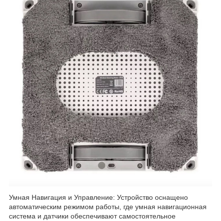
Умная Навигация и Управление: Устройство оснащено
автоматическим режимом работы, где умная навигационная
система и датчики обеспечивают самостоятельное