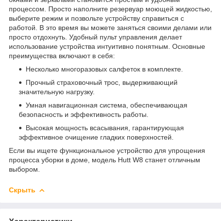
процессом. Просто наполните резервуар моющей жидкостью,
выберите режим и позвольте устройству справиться с
работой. В это время вы можете заняться своими делами или
просто отдохнуть. Удобный пульт управления делает
использование устройства интуитивно понятным. Основные
преимущества включают в себя:
Несколько многоразовых салфеток в комплекте.
Прочный страховочный трос, выдерживающий
значительную нагрузку.
Умная навигационная система, обеспечивающая
безопасность и эффективность работы.
Высокая мощность всасывания, гарантирующая
эффективное очищение гладких поверхностей.
Если вы ищете функциональное устройство для упрощения
процесса уборки в доме, модель Hutt W8 станет отличным
выбором.
Скрыть