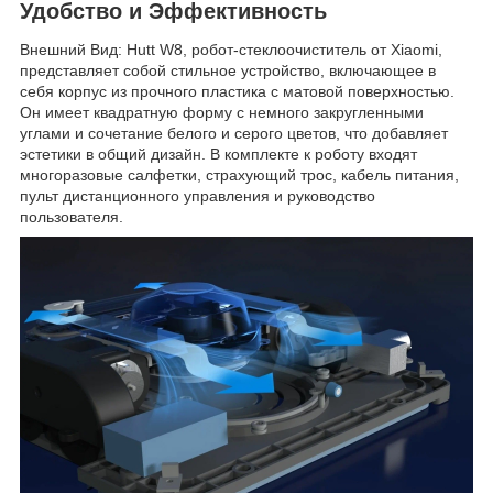
Удобство и Эффективность
Внешний Вид: Hutt W8, робот-стеклоочиститель от Xiaomi,
представляет собой стильное устройство, включающее в
себя корпус из прочного пластика с матовой поверхностью.
Он имеет квадратную форму с немного закругленными
углами и сочетание белого и серого цветов, что добавляет
эстетики в общий дизайн. В комплекте к роботу входят
многоразовые салфетки, страхующий трос, кабель питания,
пульт дистанционного управления и руководство
пользователя.