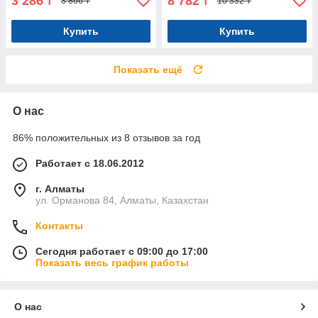
3 286
8 782
₸
₸
3 866 ₸
10 332 ₸
Купить
Купить
Показать ещё
О нас
86% положительных из 8 отзывов за год
Работает с 18.06.2012
г. Алматы
ул. Орманова 84, Алматы, Казахстан
Контакты
Сегодня работает с 09:00 до 17:00
Показать весь график работы
О нас