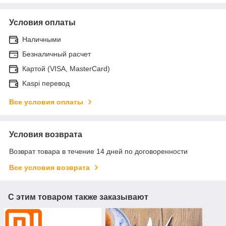
Условия оплаты
Наличными
Безналичный расчет
Картой (VISA, MasterCard)
Kaspi перевод
Все условия оплаты
Условия возврата
Возврат товара в течение 14 дней по договоренности
Все условия возврата
С этим товаром также заказывают