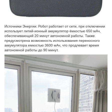
Источники Энергии: Робот работает от сети, при отключении
использует литий-ионный аккумулятор ёмкостью 650 мАч,
обеспечивающий 20 минут автономной работы. Также
предусмотрена возможность использования переносного
аккумулятора емкостью 3600 мАч, что продлевает время
автономной работы до 90 минут.