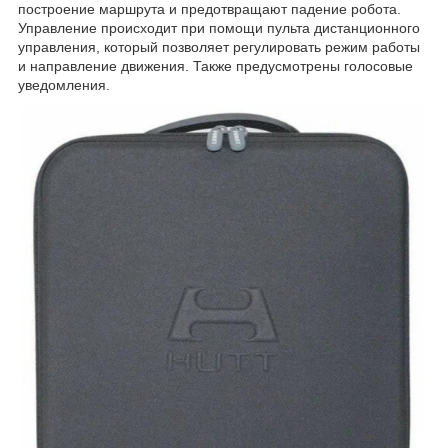
построение маршрута и предотвращают падение робота.
Управление происходит при помощи пульта дистанционного
управления, который позволяет регулировать режим работы
и направление движения. Также предусмотрены голосовые
уведомления.