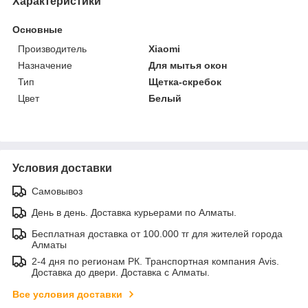
Характеристики
Основные
Производитель
Xiaomi
Назначение
Для мытья окон
Тип
Щетка-скребок
Цвет
Белый
Условия доставки
Самовывоз
День в день. Доставка курьерами по Алматы.
Бесплатная доставка от 100.000 тг для жителей города
Алматы
2-4 дня по регионам РК. Транспортная компания Avis.
Доставка до двери. Доставка с Алматы.
Все условия доставки