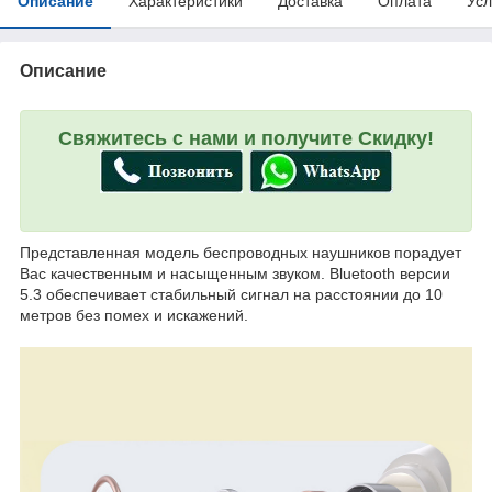
Описание
Характеристики
Доставка
Оплата
Усл
Описание
Свяжитесь с нами и получите Скидку!
Представленная модель беспроводных наушников порадует
Вас качественным и насыщенным звуком. Bluetooth версии
5.3 обеспечивает стабильный сигнал на расстоянии до 10
метров без помех и искажений.