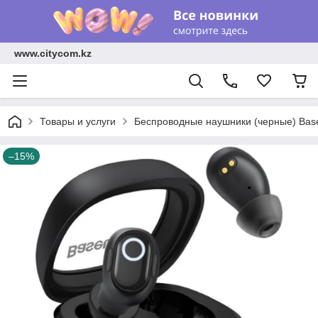
www.citycom.kz
Товары и услуги
Беспроводные наушники (черные) Baseu
–15%