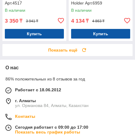
Арт.4517
Holder Арт.6959
В наличии
В наличии
3 350
4 134
₸
₸
3 941 ₸
4 863 ₸
Купить
Купить
Показать ещё
О нас
86% положительных из 8 отзывов за год
Работает с 18.06.2012
г. Алматы
ул. Орманова 84, Алматы, Казахстан
Контакты
Сегодня работает с 09:00 до 17:00
Показать весь график работы