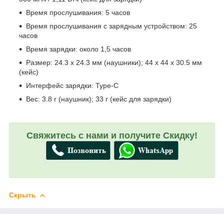
Время прослушивания: 5 часов
Время прослушивания с зарядным устройством: 25
часов
Время зарядки: около 1,5 часов
Размер: 24.3 x 24.3 мм (наушники); 44 x 44 x 30.5 мм
(кейс)
Интерфейс зарядки: Type-C
Вес: 3.8 г (наушник); 33 г (кейс для зарядки)
Свяжитесь с нами и получите Скидку!
Скрыть