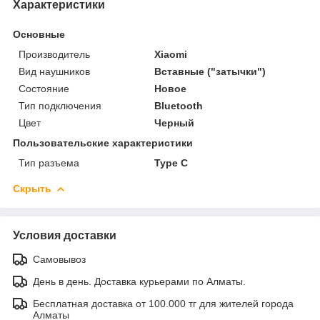
Характеристики
Основные
Производитель
Xiaomi
Вид наушников
Вставные ("затычки")
Состояние
Новое
Тип подключения
Bluetooth
Цвет
Черный
Пользовательские характеристики
Тип разъема
Type C
Скрыть
Условия доставки
Самовывоз
День в день. Доставка курьерами по Алматы.
Бесплатная доставка от 100.000 тг для жителей города
Алматы