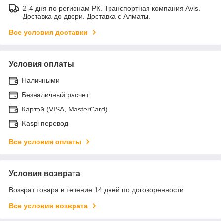
2-4 дня по регионам РК. Транспортная компания Avis.
Доставка до двери. Доставка с Алматы.
Все условия доставки
Условия оплаты
Наличными
Безналичный расчет
Картой (VISA, MasterCard)
Kaspi перевод
Все условия оплаты
Условия возврата
Возврат товара в течение 14 дней по договоренности
Все условия возврата