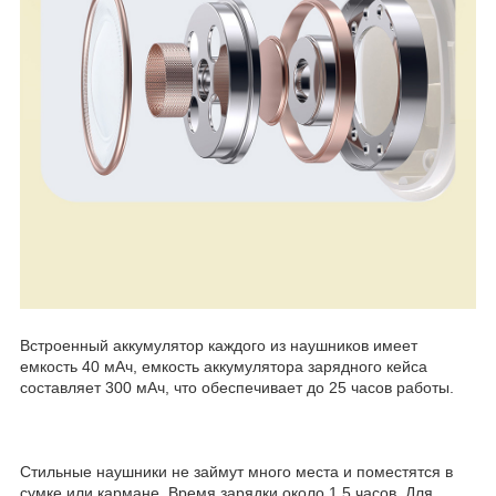
Встроенный аккумулятор каждого из наушников имеет
емкость 40 мАч, емкость аккумулятора зарядного кейса
составляет 300 мАч, что обеспечивает до 25 часов работы.
Стильные наушники не займут много места и поместятся в
сумке или кармане. Время зарядки около 1.5 часов. Для