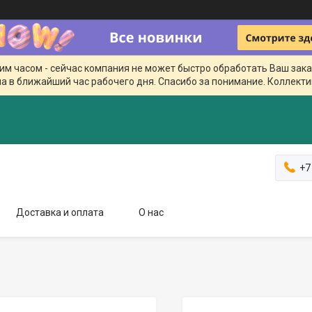
чим часом - сейчас компания не может быстро обработать Ваш зака
а в ближайший час рабочего дня. Спасибо за понимание. Коллекти
+7
Доставка и оплата
О нас