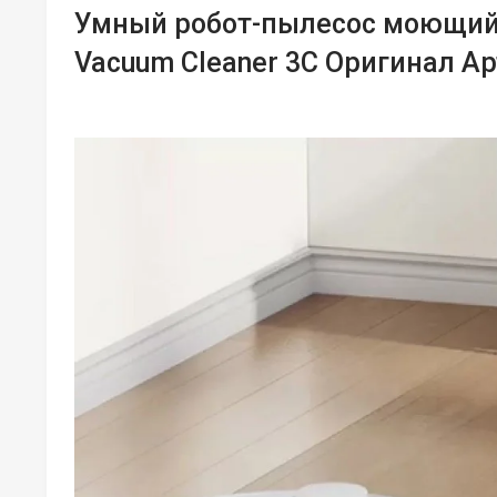
Умный робот-пылесос моющий 
Vacuum Cleaner 3C Оригинал Ар