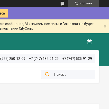
Корзина
з и сообщение, Мы примем все силы, и Ваша заявка будет
в компании CityCom.
 (727) 250-12-09
+7 (747) 632-91-29
+7 (747) 535-91-29