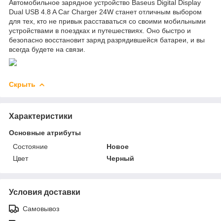
Автомобильное зарядное устройство Baseus Digital Display
Dual USB 4.8 A Car Charger 24W станет отличным выбором
для тех, кто не привык расставаться со своими мобильными
устройствами в поездках и путешествиях. Оно быстро и
безопасно восстановит заряд разрядившейся батареи, и вы
всегда будете на связи.
Скрыть
Характеристики
Основные атрибуты
Состояние
Новое
Цвет
Черный
Условия доставки
Самовывоз