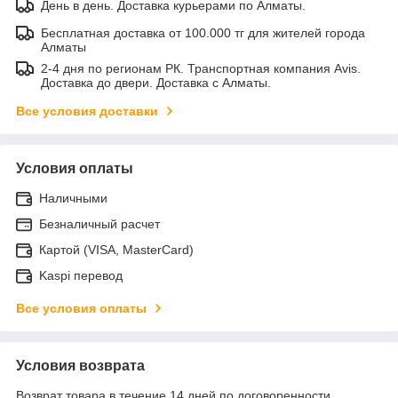
День в день. Доставка курьерами по Алматы.
Бесплатная доставка от 100.000 тг для жителей города
Алматы
2-4 дня по регионам РК. Транспортная компания Avis.
Доставка до двери. Доставка с Алматы.
Все условия доставки
Условия оплаты
Наличными
Безналичный расчет
Картой (VISA, MasterCard)
Kaspi перевод
Все условия оплаты
Условия возврата
Возврат товара в течение 14 дней по договоренности