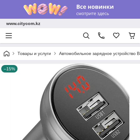
www.citycom.kz
Товары и услуги
Автомобильное зарядное устройство Bas
–15%