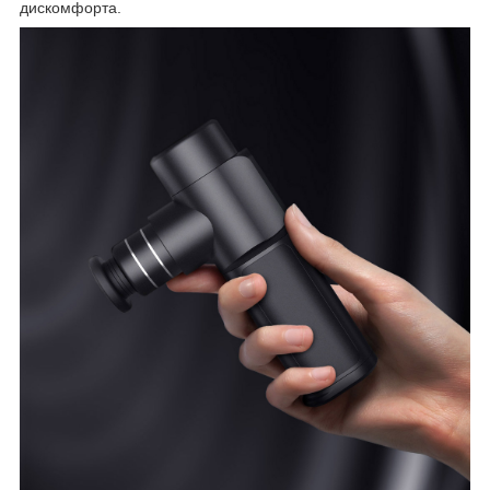
дискомфорта.