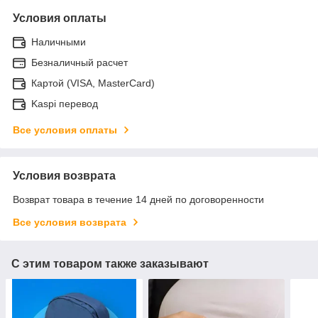
Условия оплаты
Наличными
Безналичный расчет
Картой (VISA, MasterCard)
Kaspi перевод
Все условия оплаты
Условия возврата
Возврат товара в течение 14 дней по договоренности
Все условия возврата
С этим товаром также заказывают