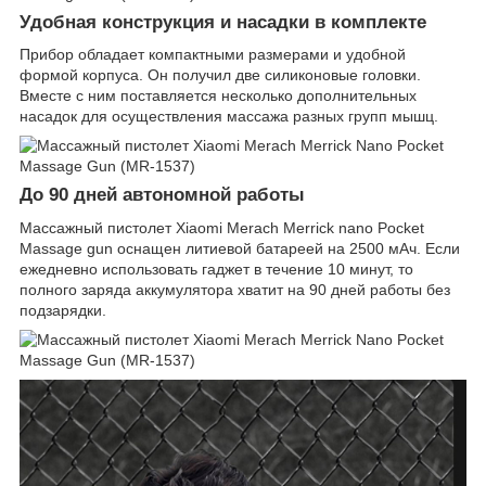
Удобная конструкция и насадки в комплекте
Прибор обладает компактными размерами и удобной
формой корпуса. Он получил две силиконовые головки.
Вместе с ним поставляется несколько дополнительных
насадок для осуществления массажа разных групп мышц.
До 90 дней автономной работы
Массажный пистолет Xiaomi Merach Merrick nano Pocket
Massage gun оснащен литиевой батареей на 2500 мАч. Если
ежедневно использовать гаджет в течение 10 минут, то
полного заряда аккумулятора хватит на 90 дней работы без
подзарядки.