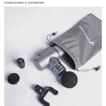
позвоночник и сухожилия.