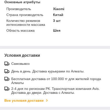
Основные атрибуты
Производитель
Xiaomi
Страна производитель
Китай
Количество режимов
3 шт
интенсивности массажа
Область массажа
Шея
Условия доставки
Самовывоз
День в день. Доставка курьерами по Алматы.
Бесплатная доставка от 100.000 тг для жителей города
Алматы
2-4 дня по регионам РК. Транспортная компания Avis.
Доставка до двери. Доставка с Алматы.
Все условия доставки