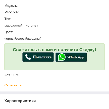
Модель:
MR-1537
Тип:
массажный пистолет
Цвет:
черный/серый/красный
Свяжитесь с нами и получите Скидку!
Арт. 6675
Скрыть
Характеристики