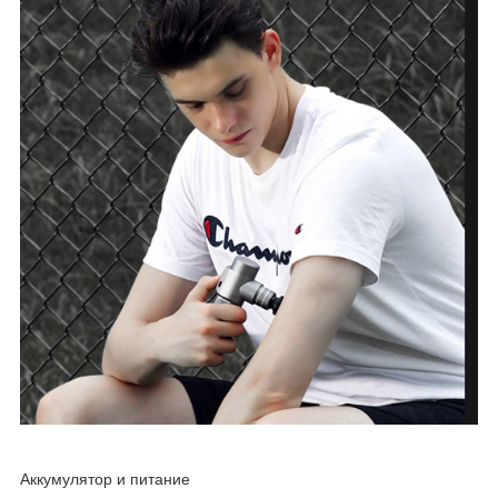
Аккумулятор и питание