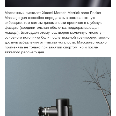
Массажный пистолет Xiaomi Merach Merrick nano Pocket
Massage gun способен передавать высокочастотную
вибрацию, тем самым динамически проникая в глубокую
фасцию (соединительная оболочка, поддерживающая
мышцы). Благодаря этому, растворяя молочную кислоту –
основного источника боли после тяжелой тренировки, можно
достичь избавления от чувства усталости. Массажер можно
применять не только при занятии спортом, но и после
тяжелого рабочего дня.