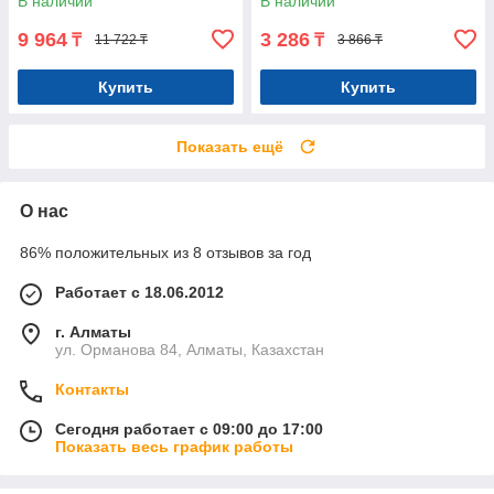
В наличии
В наличии
9 964
3 286
₸
₸
11 722 ₸
3 866 ₸
Купить
Купить
Показать ещё
О нас
86% положительных из 8 отзывов за год
Работает с 18.06.2012
г. Алматы
ул. Орманова 84, Алматы, Казахстан
Контакты
Сегодня работает с 09:00 до 17:00
Показать весь график работы