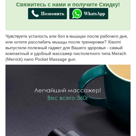
Свяжитесь с нами и получите Скидку!
Чувствуете усталость или бол в мышцах после рабочего дня,
или хотите расслабить мышцы после тренировки? Xiaomi
выпустили полезный гаджет для Вашего здоровья - самый
компактный и удобный массажер пистолетного типа Merach
(Merrick) nano Pocket Massage gun.