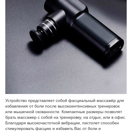
Устройство представляет собой фасциальный массажёр для
избавления от боли после высокоинтенсивных тренировок
или мышечной скованности. Компактные размеры позволят
брать массажер с собой на тренировку, на отдых, или в офис.
Благодаря высокочастотной вибрации, пистолет способен
стимулировать фасцию и избавить Вас от боли и