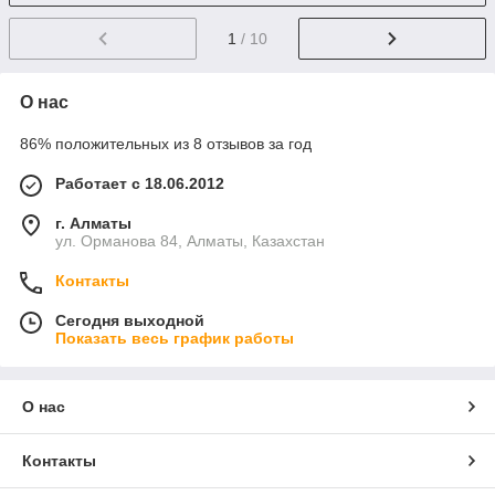
1
/ 10
О нас
86% положительных из 8 отзывов за год
Работает с 18.06.2012
г. Алматы
ул. Орманова 84, Алматы, Казахстан
Контакты
Сегодня выходной
Показать весь график работы
О нас
Контакты