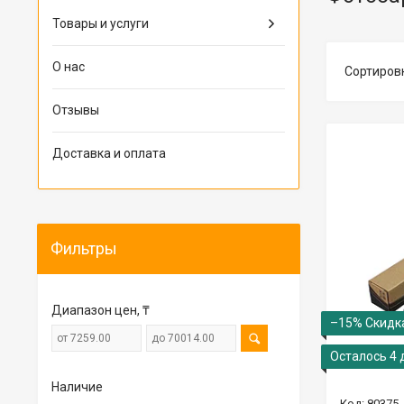
Товары и услуги
О нас
Отзывы
Доставка и оплата
Фильтры
Диапазон цен, ₸
–15%
Осталось 4 
Наличие
80375