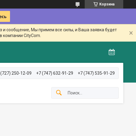
Корзина
з и сообщение, Мы примем все силы, и Ваша заявка будет
в компании CityCom.
 (727) 250-12-09
+7 (747) 632-91-29
+7 (747) 535-91-29