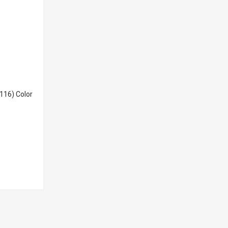
16) Color