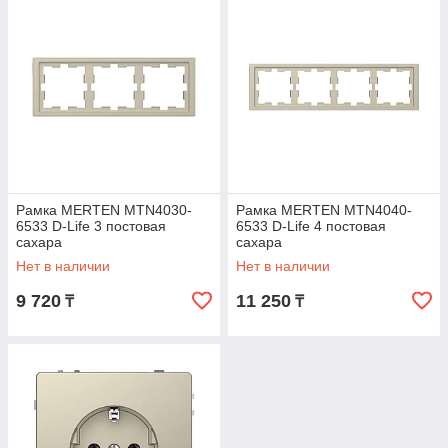
Рамка MERTEN MTN4030-
Рамка MERTEN MTN4040-
6533 D-Life 3 постовая
6533 D-Life 4 постовая
сахара
сахара
Нет в наличии
Нет в наличии
9 720
11 250
₸
₸