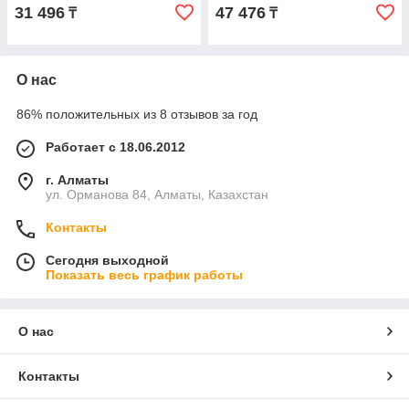
31 496
47 476
₸
₸
О нас
86% положительных из 8 отзывов за год
Работает с 18.06.2012
г. Алматы
ул. Орманова 84, Алматы, Казахстан
Контакты
Сегодня выходной
Показать весь график работы
О нас
Контакты