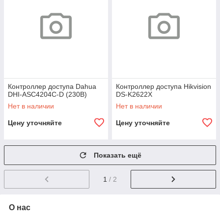
Контроллер доступа Dahua
Контроллер доступа Hikvision
DHI-ASC4204C-D (230В)
DS-K2622X
Нет в наличии
Нет в наличии
Цену уточняйте
Цену уточняйте
Показать ещё
1
/ 2
О нас