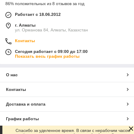
86% положительных из 8 отзывов за год
Работает с 18.06.2012
г. Алматы
ул. Орманова 84, Алматы, Казахстан
Контакты
Сегодня работает с 09:00 до 17:00
Показать весь график работы
О нас
Контакты
Доставка и оплата
График работы
Спасибо за уделенное время. В связи с нерабочим часом
Полная версия сайта